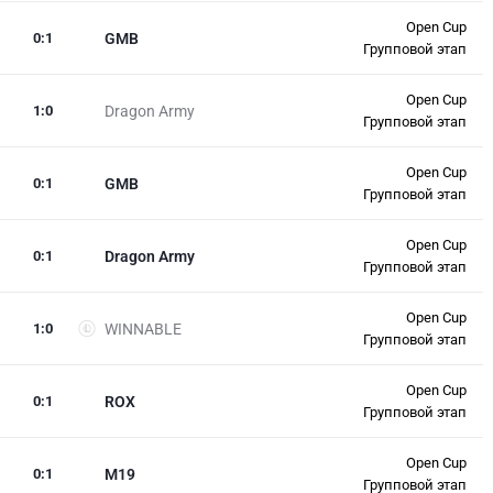
Open Cup
0
:
1
GMB
Групповой этап
Open Cup
1
:
0
Dragon Army
Групповой этап
Open Cup
0
:
1
GMB
Групповой этап
Open Cup
0
:
1
Dragon Army
Групповой этап
Open Cup
1
:
0
WINNABLE
Групповой этап
Open Cup
0
:
1
ROX
Групповой этап
Open Cup
0
:
1
M19
Групповой этап