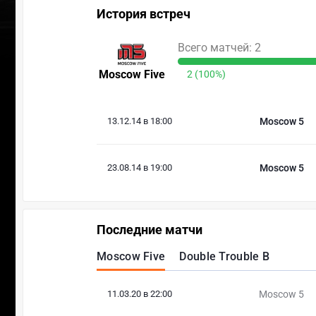
История встреч
Всего матчей: 2
Moscow Five
2 (100%)
13.12.14 в 18:00
Moscow 5
23.08.14 в 19:00
Moscow 5
Последние матчи
Moscow Five
Double Trouble B
11.03.20 в 22:00
Moscow 5