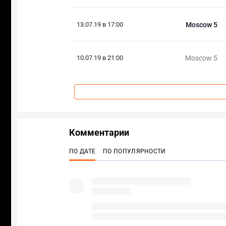
13.07.19 в 17:00
Moscow 5
10.07.19 в 21:00
Moscow 5
Комментарии
ПО ДАТЕ
ПО ПОПУЛЯРНОСТИ