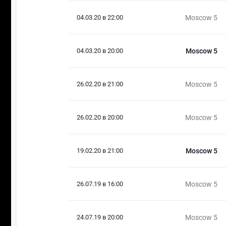
04.03.20 в 22:00
Moscow 5
04.03.20 в 20:00
Moscow 5
26.02.20 в 21:00
Moscow 5
26.02.20 в 20:00
Moscow 5
19.02.20 в 21:00
Moscow 5
26.07.19 в 16:00
Moscow 5
24.07.19 в 20:00
Moscow 5