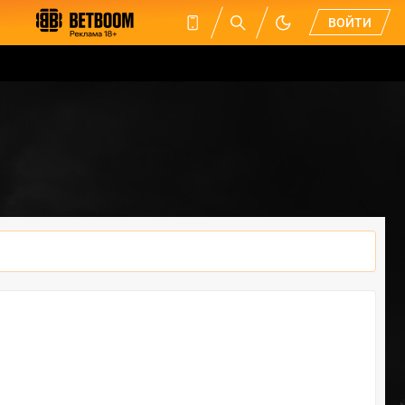
ВОЙТИ