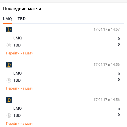
Последние матчи
LMQ
TBD
17.04.17 в 14:57
LMQ
0
0
TBD
Перейти на матч
17.04.17 в 14:56
LMQ
0
0
TBD
Перейти на матч
17.04.17 в 14:56
LMQ
0
0
TBD
Перейти на матч