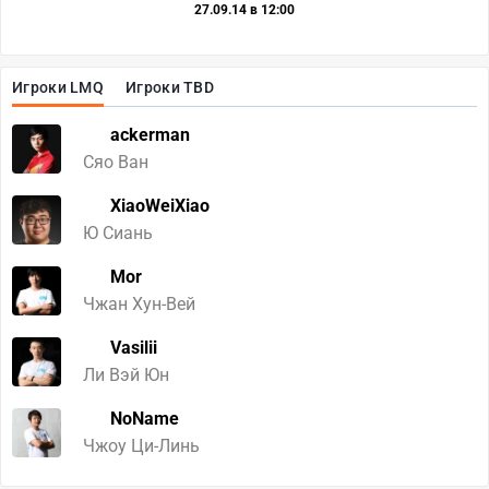
27.09.14 в 12:00
Игроки LMQ
Игроки TBD
ackerman
Сяо Ван
XiaoWeiXiao
Ю Сиань
Mor
Чжан Хун-Вей
Vasilii
Ли Вэй Юн
NoName
Чжоу Ци-Линь