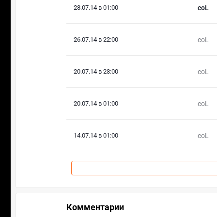
28.07.14 в 01:00
coL
26.07.14 в 22:00
coL
20.07.14 в 23:00
coL
20.07.14 в 01:00
coL
14.07.14 в 01:00
coL
Комментарии