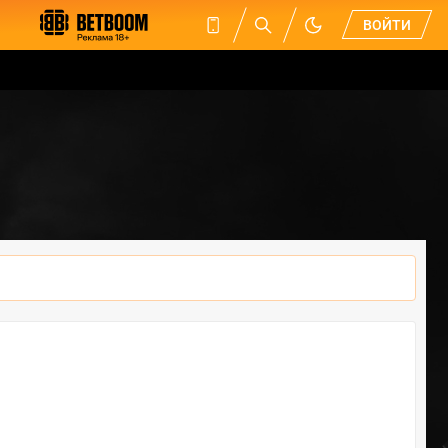
ВОЙТИ