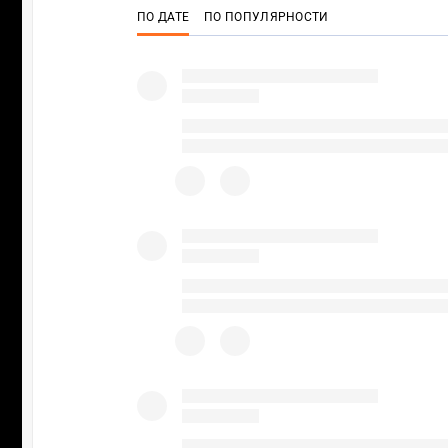
ПО ДАТЕ
ПО ПОПУЛЯРНОСТИ