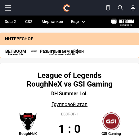
Dota 2
CS2
Мир танков
Еще
ИНТЕРЕСНОЕ
BETBOOM
Разыгрываем айфон
Реклама 18+
за прогнозы на MLBB
League of Legends
RoughNeX vs GSI Gaming
DH Summer LoL
Групповой этап
BEST-OF-1
1
:
0
RoughNeX
GSI Gaming