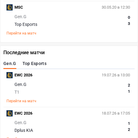
MSC
30.05.20 в 12:30
Gen.G
0
3
Top Esports
Перейти на матч
Последние матчи
Gen.G
Top Esports
EWC 2026
19.07.26 в 13:00
Gen.G
2
1
T1
Перейти на матч
EWC 2026
18.07.26 в 17:05
Gen.G
1
2
Dplus KIA