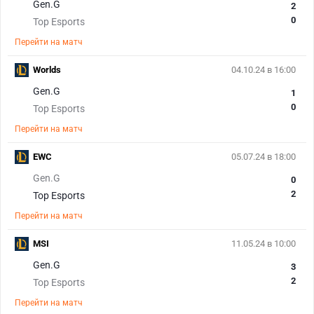
Gen.G
2
0
Top Esports
Перейти на матч
Worlds
04.10.24 в 16:00
Gen.G
1
0
Top Esports
Перейти на матч
EWC
05.07.24 в 18:00
Gen.G
0
2
Top Esports
Перейти на матч
MSI
11.05.24 в 10:00
Gen.G
3
2
Top Esports
Перейти на матч