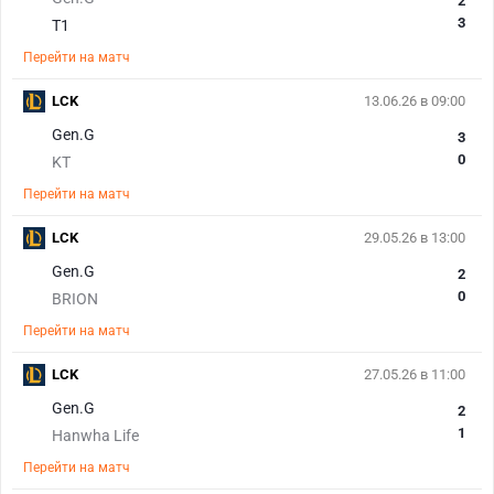
2
3
T1
Перейти на матч
LCK
13.06.26 в 09:00
Gen.G
3
0
KT
Перейти на матч
LCK
29.05.26 в 13:00
Gen.G
2
0
BRION
Перейти на матч
LCK
27.05.26 в 11:00
Gen.G
2
1
Hanwha Life
Перейти на матч