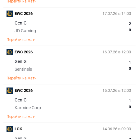
Перейти на матч
EWC 2026
17.07.26 в 14:00
Gen.G
2
0
JD Gaming
Перейти на матч
EWC 2026
16.07.26 в 12:00
Gen.G
1
0
Sentinels
Перейти на матч
EWC 2026
15.07.26 в 12:00
Gen.G
1
0
Karmine Corp
Перейти на матч
LCK
14.06.26 в 09:00
Gen.G