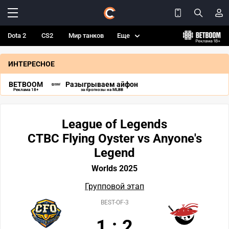
Dota 2
CS2
Мир танков
Еще
ИНТЕРЕСНОЕ
BETBOOM
Разыгрываем айфон
Реклама 18+
за прогнозы на MLBB
League of Legends
CTBC Flying Oyster vs Anyone's
Legend
Worlds 2025
Групповой этап
BEST-OF-3
1
:
2