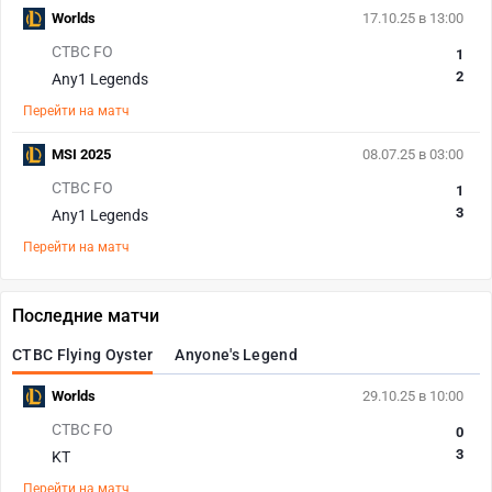
Worlds
17.10.25 в 13:00
CTBC FO
1
2
Any1 Legends
Перейти на матч
MSI 2025
08.07.25 в 03:00
CTBC FO
1
3
Any1 Legends
Перейти на матч
Последние матчи
CTBC Flying Oyster
Anyone's Legend
Worlds
29.10.25 в 10:00
CTBC FO
0
3
KT
Перейти на матч