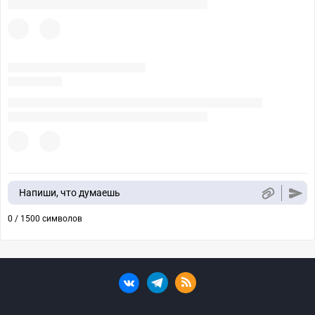
Напиши, что думаешь
0 / 1500 символов