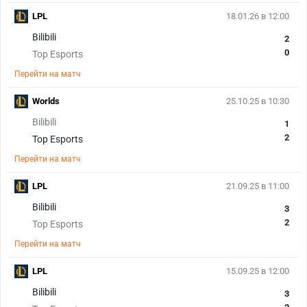
LPL
18.01.26 в 12:00
Bilibili
2
0
Top Esports
Перейти на матч
Worlds
25.10.25 в 10:30
Bilibili
1
2
Top Esports
Перейти на матч
LPL
21.09.25 в 11:00
Bilibili
3
2
Top Esports
Перейти на матч
LPL
15.09.25 в 12:00
Bilibili
3