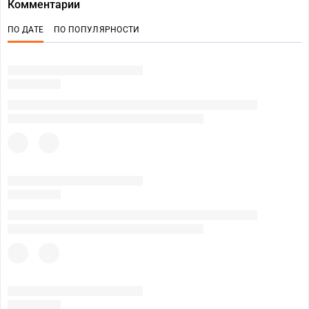
Комментарии
ПО ДАТЕ
ПО ПОПУЛЯРНОСТИ