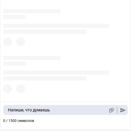
Напиши, что думаешь
0 / 1500 символов