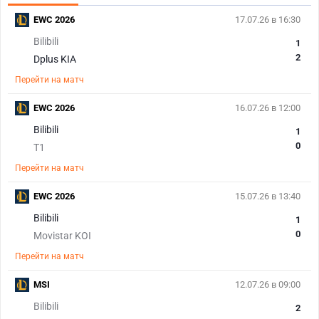
EWC 2026
17.07.26 в 16:30
Bilibili
1
2
Dplus KIA
Перейти на матч
EWC 2026
16.07.26 в 12:00
Bilibili
1
0
T1
Перейти на матч
EWC 2026
15.07.26 в 13:40
Bilibili
1
0
Movistar KOI
Перейти на матч
MSI
12.07.26 в 09:00
Bilibili
2