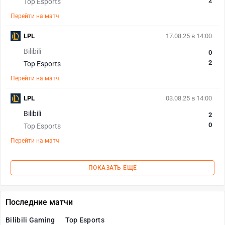
2
Top Esports
Перейти на матч
LPL
17.08.25 в 14:00
Bilibili
0
2
Top Esports
Перейти на матч
LPL
03.08.25 в 14:00
Bilibili
2
0
Top Esports
Перейти на матч
ПОКАЗАТЬ ЕЩЕ
Последние матчи
Bilibili Gaming
Top Esports