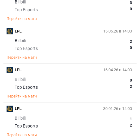
Bilibili
3
0
Top Esports
Перейти на матч
LPL
15.05.26 в 14:00
Bilibili
2
0
Top Esports
Перейти на матч
LPL
16.04.26 в 14:00
Bilibili
0
2
Top Esports
Перейти на матч
LPL
30.01.26 в 14:00
Bilibili
1
2
Top Esports
Перейти на матч