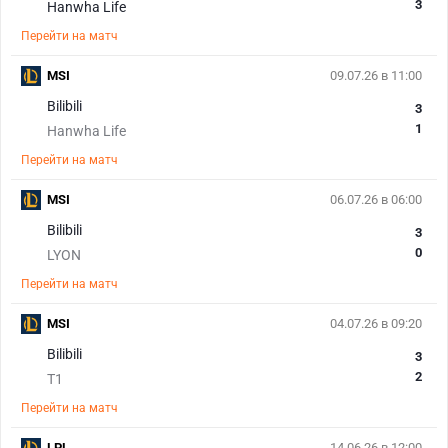
3
Hanwha Life
Перейти на матч
MSI
09.07.26 в 11:00
Bilibili
3
1
Hanwha Life
Перейти на матч
MSI
06.07.26 в 06:00
Bilibili
3
0
LYON
Перейти на матч
MSI
04.07.26 в 09:20
Bilibili
3
2
T1
Перейти на матч
LPL
14.06.26 в 12:00