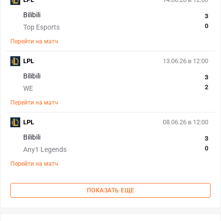
Bilibili
3
0
Top Esports
Перейти на матч
LPL
13.06.26 в 12:00
Bilibili
3
2
WE
Перейти на матч
LPL
08.06.26 в 12:00
Bilibili
3
0
Any1 Legends
Перейти на матч
ПОКАЗАТЬ ЕЩЕ