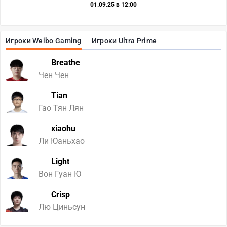
01.09.25 в 12:00
Игроки Weibo Gaming
Игроки Ultra Prime
Breathe
Чен Чен
Tian
Гао Тян Лян
xiaohu
Ли Юаньхао
Light
Вон Гуан Ю
Crisp
Лю Циньсун