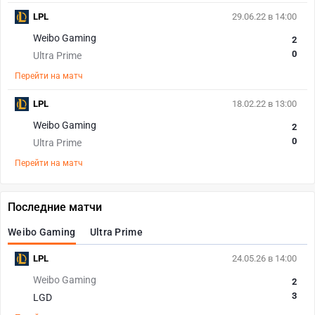
LPL
29.06.22 в 14:00
Weibo Gaming
2
0
Ultra Prime
Перейти на матч
LPL
18.02.22 в 13:00
Weibo Gaming
2
0
Ultra Prime
Перейти на матч
Последние матчи
Weibo Gaming
Ultra Prime
LPL
24.05.26 в 14:00
Weibo Gaming
2
3
LGD