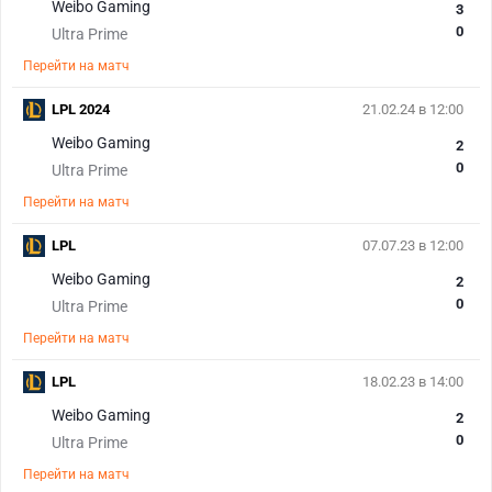
Weibo Gaming
3
0
Ultra Prime
Перейти на матч
LPL 2024
21.02.24 в 12:00
Weibo Gaming
2
0
Ultra Prime
Перейти на матч
LPL
07.07.23 в 12:00
Weibo Gaming
2
0
Ultra Prime
Перейти на матч
LPL
18.02.23 в 14:00
Weibo Gaming
2
0
Ultra Prime
Перейти на матч