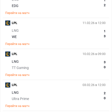
1
2
EDG
Перейти на матч
LPL
11.02.26 в 12:00
LNG
1
3
WE
Перейти на матч
LPL
10.02.26 в 09:00
LNG
3
0
TT Gaming
Перейти на матч
LPL
03.02.26 в 12:00
LNG
2
0
Ultra Prime
Перейти на матч