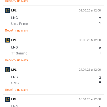
Перейти на матч
LPL
08.05.26 в 12:00
LNG
2
1
Ultra Prime
Перейти на матч
LPL
03.05.26 в 12:00
LNG
2
1
TT Gaming
Перейти на матч
LPL
24.04.26 в 12:00
LNG
2
0
OMG
Перейти на матч
LPL
10.04.26 в 12:00
LNG