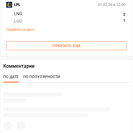
LPL
01.02.26 в 12:00
LNG
2
1
LGD
Перейти на матч
ПОКАЗАТЬ ЕЩЕ
Комментарии
ПО ДАТЕ
ПО ПОПУЛЯРНОСТИ