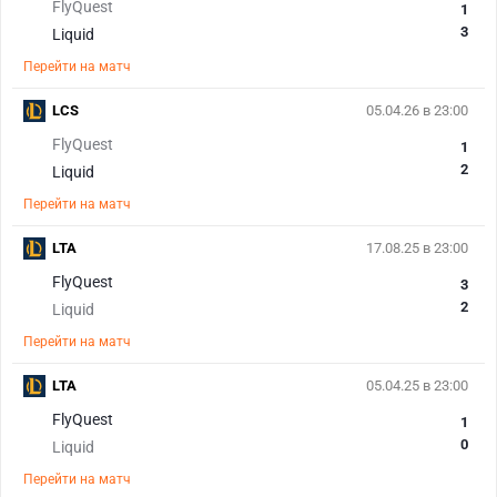
FlyQuest
1
3
Liquid
Перейти на матч
LCS
05.04.26 в 23:00
FlyQuest
1
2
Liquid
Перейти на матч
LTA
17.08.25 в 23:00
FlyQuest
3
2
Liquid
Перейти на матч
LTA
05.04.25 в 23:00
FlyQuest
1
0
Liquid
Перейти на матч