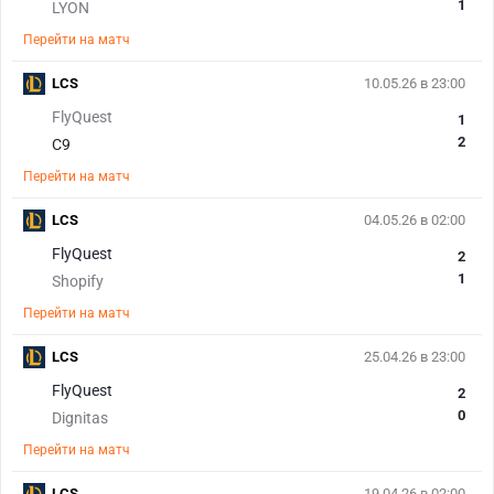
1
LYON
Перейти на матч
LCS
10.05.26 в 23:00
FlyQuest
1
2
C9
Перейти на матч
LCS
04.05.26 в 02:00
FlyQuest
2
1
Shopify
Перейти на матч
LCS
25.04.26 в 23:00
FlyQuest
2
0
Dignitas
Перейти на матч
LCS
19.04.26 в 02:00