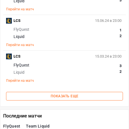
3
Liquid
Перейти на матч
LCS
15.06.24 в 23:00
FlyQuest
1
2
Liquid
Перейти на матч
LCS
15.03.24 в 23:00
FlyQuest
3
2
Liquid
Перейти на матч
ПОКАЗАТЬ ЕЩЕ
Последние матчи
FlyQuest
Team Liquid