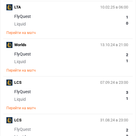
LTA
10.02.25 в 06:00
FlyQuest
1
0
Liquid
Перейти на матч
Worlds
13.10.24 в 21:00
FlyQuest
2
1
Liquid
Перейти на матч
LCS
07.09.24 в 23:00
FlyQuest
3
1
Liquid
Перейти на матч
LCS
31.08.24 в 23:00
FlyQuest
2