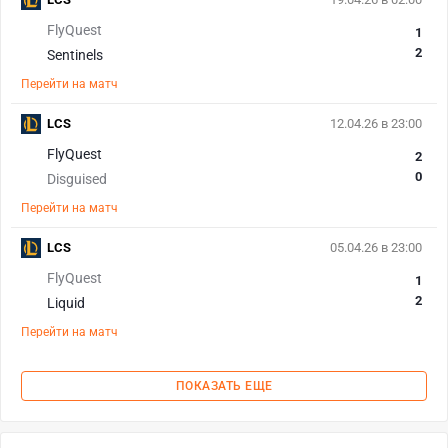
FlyQuest
1
2
Sentinels
Перейти на матч
LCS
12.04.26 в 23:00
FlyQuest
2
0
Disguised
Перейти на матч
LCS
05.04.26 в 23:00
FlyQuest
1
2
Liquid
Перейти на матч
ПОКАЗАТЬ ЕЩЕ