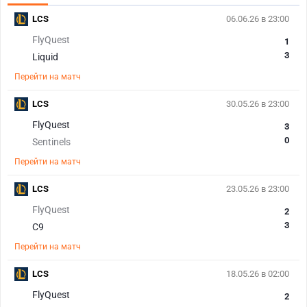
LCS
06.06.26 в 23:00
FlyQuest
1
3
Liquid
Перейти на матч
LCS
30.05.26 в 23:00
FlyQuest
3
0
Sentinels
Перейти на матч
LCS
23.05.26 в 23:00
FlyQuest
2
3
C9
Перейти на матч
LCS
18.05.26 в 02:00
FlyQuest
2