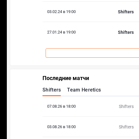
03.02.24 в 19:00
Shifters
27.01.24 в 19:00
Shifters
Последние матчи
Shifters
Team Heretics
07.08.26 в 18:00
Shifters
03.08.26 в 18:00
Shifters