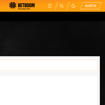
ВОЙТИ