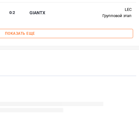
LEC
0
:
2
GIANTX
Групповой этап
ПОКАЗАТЬ ЕЩЕ