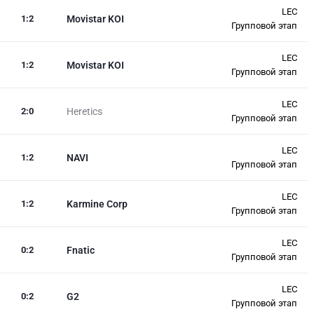
LEC
1
:
2
Movistar KOI
Групповой этап
LEC
1
:
2
Movistar KOI
Групповой этап
LEC
2
:
0
Heretics
Групповой этап
LEC
1
:
2
NAVI
Групповой этап
LEC
1
:
2
Karmine Corp
Групповой этап
LEC
0
:
2
Fnatic
Групповой этап
LEC
0
:
2
G2
Групповой этап