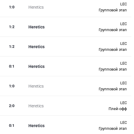
LEC
1
:
0
Heretics
Групповой этап
LEC
1
:
2
Heretics
Групповой этап
LEC
1
:
2
Heretics
Групповой этап
LEC
0
:
1
Heretics
Групповой этап
LEC
1
:
0
Heretics
Групповой этап
LEC
2
:
0
Heretics
Плей-офф
LEC
0
:
1
Heretics
Групповой этап