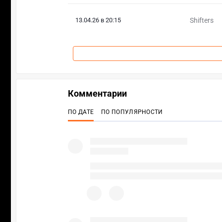
13.04.26 в 20:15
Shifters
Комментарии
ПО ДАТЕ
ПО ПОПУЛЯРНОСТИ