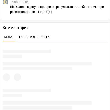
14.08 в 19:04
Riot Games вернула приоритет результата личной встречи при
равенстве очков в LEC
4
Комментарии
ПО ДАТЕ
ПО ПОПУЛЯРНОСТИ