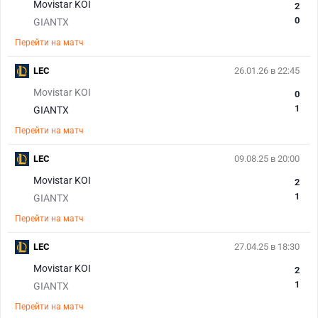
Movistar KOI
2
0
GIANTX
Перейти на матч
LEC
26.01.26 в 22:45
Movistar KOI
0
1
GIANTX
Перейти на матч
LEC
09.08.25 в 20:00
Movistar KOI
2
1
GIANTX
Перейти на матч
LEC
27.04.25 в 18:30
Movistar KOI
2
1
GIANTX
Перейти на матч