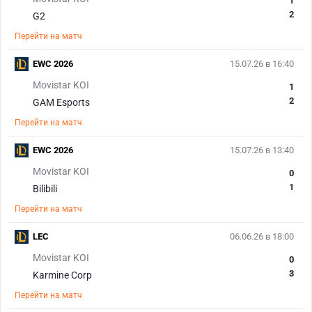
1
2
G2
Перейти на матч
EWC 2026
15.07.26 в 16:40
Movistar KOI
1
2
GAM Esports
Перейти на матч
EWC 2026
15.07.26 в 13:40
Movistar KOI
0
1
Bilibili
Перейти на матч
LEC
06.06.26 в 18:00
Movistar KOI
0
3
Karmine Corp
Перейти на матч