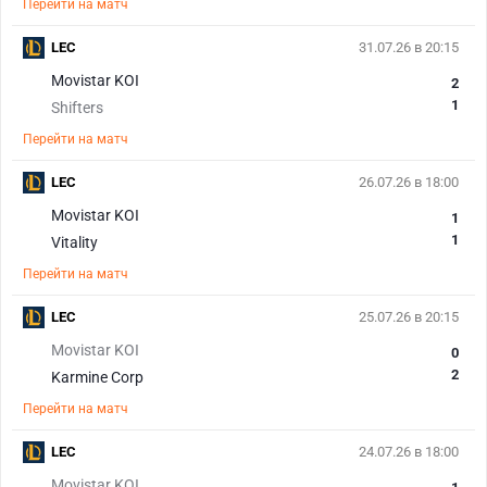
Перейти на матч
LEC
31.07.26 в 20:15
Movistar KOI
2
1
Shifters
Перейти на матч
LEC
26.07.26 в 18:00
Movistar KOI
1
1
Vitality
Перейти на матч
LEC
25.07.26 в 20:15
Movistar KOI
0
2
Karmine Corp
Перейти на матч
LEC
24.07.26 в 18:00
Movistar KOI