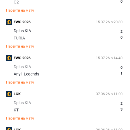
0
G2
Перейти на матч
EWC 2026
15.07.26 в 20:30
Dplus KIA
2
0
FURIA
Перейти на матч
EWC 2026
15.07.26 в 14:40
Dplus KIA
0
1
Any1 Legends
Перейти на матч
LCK
07.06.26 в 11:00
Dplus KIA
2
3
KT
Перейти на матч
LCK
06.06.26 в 11:00