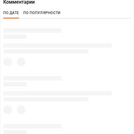
Комментарии
ПО ДАТЕ
ПО ПОПУЛЯРНОСТИ