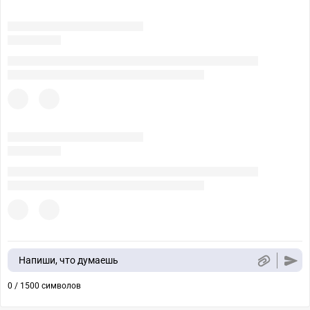
Напиши, что думаешь
0 / 1500 символов