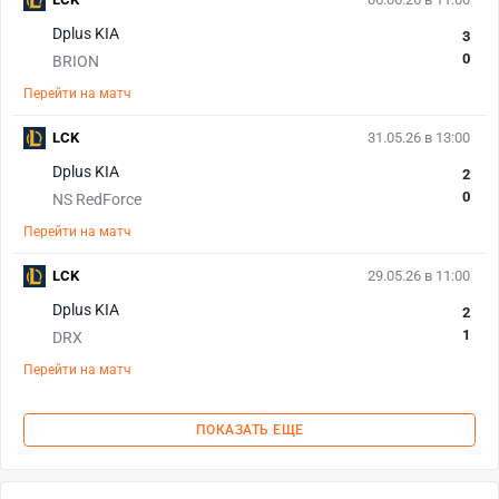
Dplus KIA
3
0
BRION
Перейти на матч
LCK
31.05.26 в 13:00
Dplus KIA
2
0
NS RedForce
Перейти на матч
LCK
29.05.26 в 11:00
Dplus KIA
2
1
DRX
Перейти на матч
ПОКАЗАТЬ ЕЩЕ