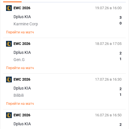
EWC 2026
19.07.26 в 16:00
Dplus KIA
3
0
Karmine Corp
Перейти на матч
EWC 2026
18.07.26 в 17:05
Dplus KIA
2
1
Gen.G
Перейти на матч
EWC 2026
17.07.26 в 16:30
Dplus KIA
2
1
Bilibili
Перейти на матч
EWC 2026
16.07.26 в 16:50
Dplus KIA
2