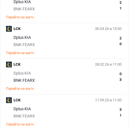
Dplus KIA
2
1
BNK FEARX
Перейти на матч
LCK
30.04.26 в 13:00
Dplus KIA
2
0
BNK FEARX
Перейти на матч
LCK
28.02.26 в 11:00
Dplus KIA
0
3
BNK FEARX
Перейти на матч
LCK
17.09.25 в 11:00
Dplus KIA
3
1
BNK FEARX
Перейти на матч