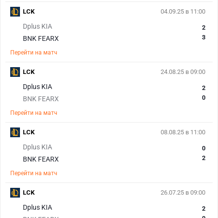
LCK
04.09.25 в 11:00
Dplus KIA
2
3
BNK FEARX
Перейти на матч
LCK
24.08.25 в 09:00
Dplus KIA
2
0
BNK FEARX
Перейти на матч
LCK
08.08.25 в 11:00
Dplus KIA
0
2
BNK FEARX
Перейти на матч
LCK
26.07.25 в 09:00
Dplus KIA
2