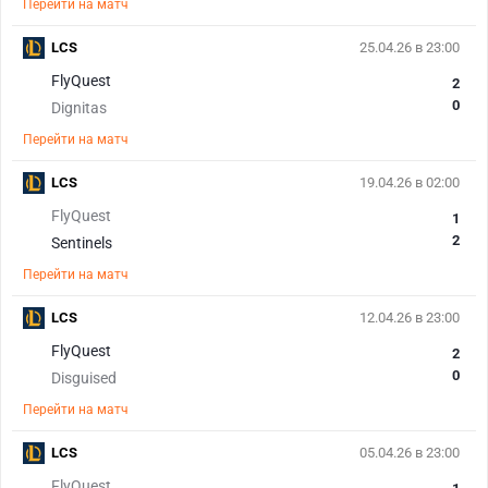
Перейти на матч
LCS
25.04.26 в 23:00
FlyQuest
2
0
Dignitas
Перейти на матч
LCS
19.04.26 в 02:00
FlyQuest
1
2
Sentinels
Перейти на матч
LCS
12.04.26 в 23:00
FlyQuest
2
0
Disguised
Перейти на матч
LCS
05.04.26 в 23:00
FlyQuest