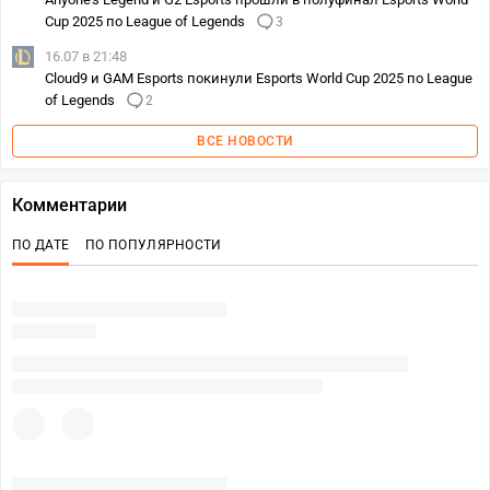
Cup 2025 по League of Legends
3
16.07 в 21:48
Cloud9 и GAM Esports покинули Esports World Cup 2025 по League
of Legends
2
ВСЕ НОВОСТИ
Комментарии
ПО ДАТЕ
ПО ПОПУЛЯРНОСТИ