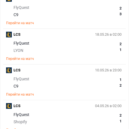
FlyQuest
2
3
C9
Перейти на матч
LCS
18.05.26 в 02:00
FlyQuest
2
1
LYON
Перейти на матч
LCS
10.05.26 в 23:00
FlyQuest
1
2
C9
Перейти на матч
LCS
04.05.26 в 02:00
FlyQuest
2
1
Shopify