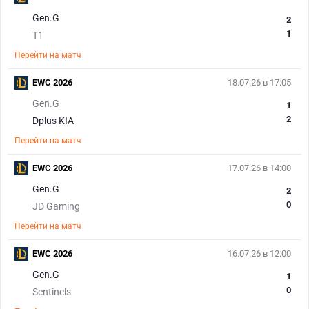
Gen.G
2
1
T1
Перейти на матч
EWC 2026
18.07.26 в 17:05
Gen.G
1
2
Dplus KIA
Перейти на матч
EWC 2026
17.07.26 в 14:00
Gen.G
2
0
JD Gaming
Перейти на матч
EWC 2026
16.07.26 в 12:00
Gen.G
1
0
Sentinels