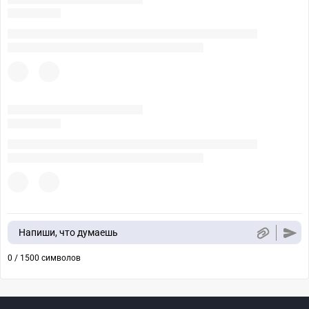
Напиши, что думаешь
0 / 1500 символов