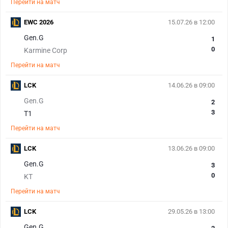
Перейти на матч
EWC 2026
15.07.26 в 12:00
Gen.G
1
0
Karmine Corp
Перейти на матч
LCK
14.06.26 в 09:00
Gen.G
2
3
T1
Перейти на матч
LCK
13.06.26 в 09:00
Gen.G
3
0
KT
Перейти на матч
LCK
29.05.26 в 13:00
Gen.G