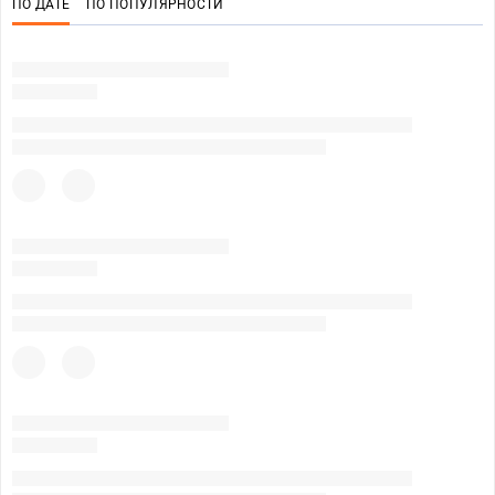
ПО ДАТЕ
ПО ПОПУЛЯРНОСТИ