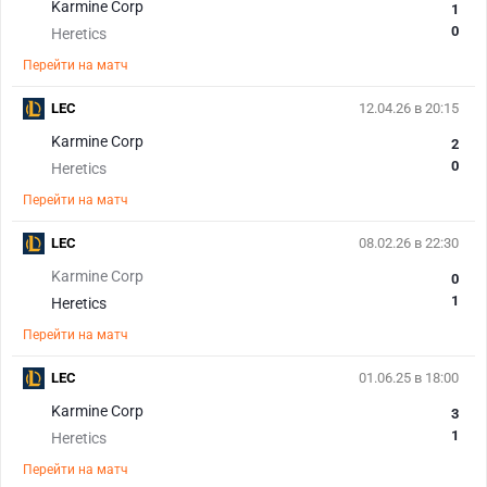
Karmine Corp
1
0
Heretics
Перейти на матч
LEC
12.04.26 в 20:15
Karmine Corp
2
0
Heretics
Перейти на матч
LEC
08.02.26 в 22:30
Karmine Corp
0
1
Heretics
Перейти на матч
LEC
01.06.25 в 18:00
Karmine Corp
3
1
Heretics
Перейти на матч