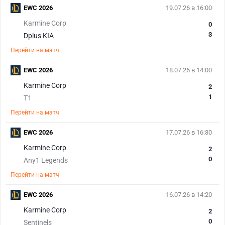
EWC 2026
19.07.26 в 16:00
Karmine Corp
0
3
Dplus KIA
Перейти на матч
EWC 2026
18.07.26 в 14:00
Karmine Corp
2
1
T1
Перейти на матч
EWC 2026
17.07.26 в 16:30
Karmine Corp
2
0
Any1 Legends
Перейти на матч
EWC 2026
16.07.26 в 14:20
Karmine Corp
2
0
Sentinels