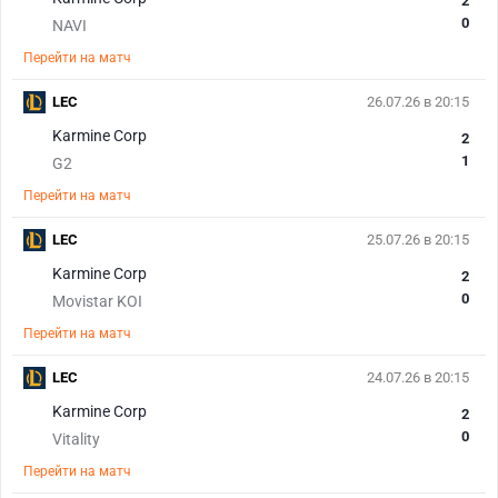
2
0
NAVI
Перейти на матч
LEC
26.07.26 в 20:15
Karmine Corp
2
1
G2
Перейти на матч
LEC
25.07.26 в 20:15
Karmine Corp
2
0
Movistar KOI
Перейти на матч
LEC
24.07.26 в 20:15
Karmine Corp
2
0
Vitality
Перейти на матч