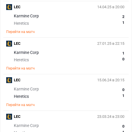
LEC
14.04.25 в 20:00
Karmine Corp
2
1
Heretics
Перейти на матч
LEC
27.01.25 в 22:15
Karmine Corp
1
0
Heretics
Перейти на матч
LEC
15.06.24 в 20:15
Karmine Corp
0
1
Heretics
Перейти на матч
LEC
23.03.24 в 23:00
Karmine Corp
0