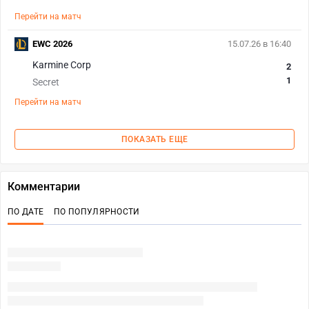
Перейти на матч
EWC 2026
15.07.26 в 16:40
Karmine Corp
2
1
Secret
Перейти на матч
ПОКАЗАТЬ ЕЩЕ
Комментарии
ПО ДАТЕ
ПО ПОПУЛЯРНОСТИ