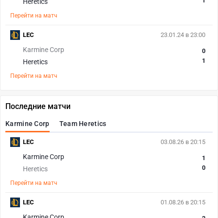
1
Heretics
Перейти на матч
LEC
23.01.24 в 23:00
Karmine Corp
0
1
Heretics
Перейти на матч
Последние матчи
Karmine Corp
Team Heretics
LEC
03.08.26 в 20:15
Karmine Corp
1
0
Heretics
Перейти на матч
LEC
01.08.26 в 20:15
Karmine Corp