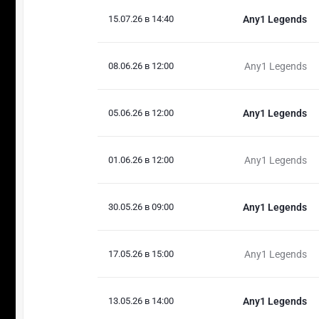
15.07.26 в 14:40
Any1 Legends
08.06.26 в 12:00
Any1 Legends
05.06.26 в 12:00
Any1 Legends
01.06.26 в 12:00
Any1 Legends
30.05.26 в 09:00
Any1 Legends
17.05.26 в 15:00
Any1 Legends
13.05.26 в 14:00
Any1 Legends