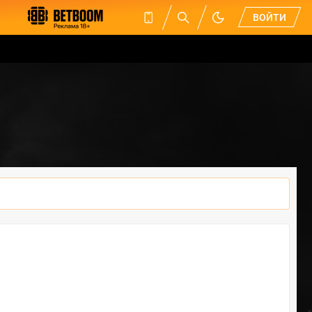
ВОЙТИ