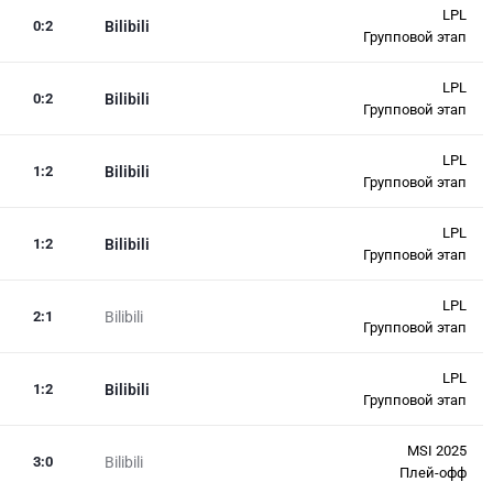
LPL
0
:
2
Bilibili
Групповой этап
LPL
0
:
2
Bilibili
Групповой этап
LPL
1
:
2
Bilibili
Групповой этап
LPL
1
:
2
Bilibili
Групповой этап
LPL
2
:
1
Bilibili
Групповой этап
LPL
1
:
2
Bilibili
Групповой этап
MSI 2025
3
:
0
Bilibili
Плей-офф