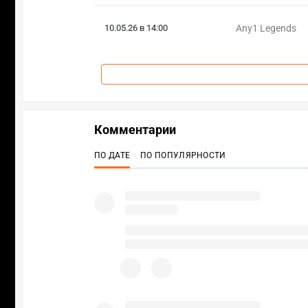
10.05.26 в 14:00
Any1 Legends
Комментарии
ПО ДАТЕ
ПО ПОПУЛЯРНОСТИ