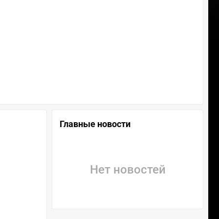
Главные новости
Нет новостей