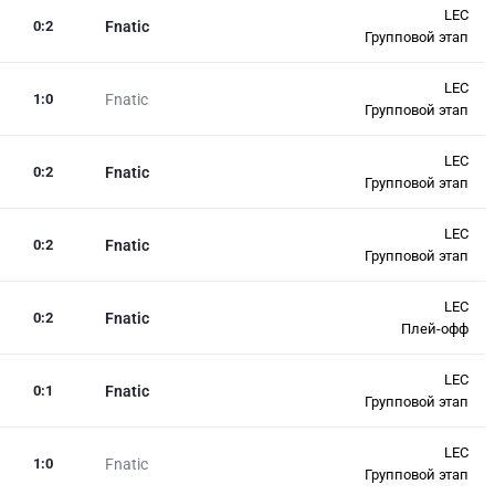
LEC
0
:
2
Fnatic
Групповой этап
LEC
1
:
0
Fnatic
Групповой этап
LEC
0
:
2
Fnatic
Групповой этап
LEC
0
:
2
Fnatic
Групповой этап
LEC
0
:
2
Fnatic
Плей-офф
LEC
0
:
1
Fnatic
Групповой этап
LEC
1
:
0
Fnatic
Групповой этап