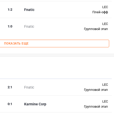
LEC
1
:
2
Fnatic
Плей-офф
LEC
1
:
0
Fnatic
Групповой этап
ПОКАЗАТЬ ЕЩЕ
LEC
2
:
1
Fnatic
Групповой этап
LEC
0
:
1
Karmine Corp
Групповой этап