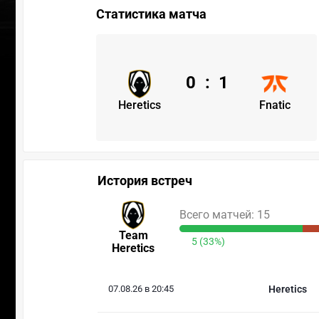
Статистика матча
0
:
1
Heretics
Fnatic
История встреч
Всего матчей: 15
Team
5 (33%)
Heretics
07.08.26 в 20:45
Heretics