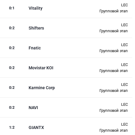
LEC
0
:
1
Vitality
Групповой этап
LEC
0
:
2
Shifters
Групповой этап
LEC
0
:
2
Fnatic
Групповой этап
LEC
0
:
2
Movistar KOI
Групповой этап
LEC
0
:
2
Karmine Corp
Групповой этап
LEC
0
:
2
NAVI
Групповой этап
LEC
1
:
2
GIANTX
Групповой этап