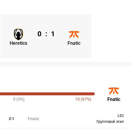
0
:
1
Heretics
Fnatic
Fnatic
0 (0%)
10 (67%)
LEC
2
:
1
Fnatic
Групповой этап