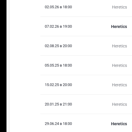
02.05.26 в 18:00
Heretics
07.02.26 в 19:00
Heretics
02.08.25 в 20:00
Heretics
05.05.25 в 18:00
Heretics
15.02.25 в 20:00
Heretics
20.01.25 в 21:00
Heretics
29.06.24 в 18:00
Heretics