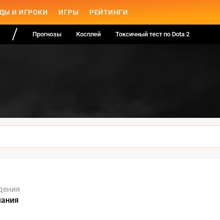
ДЫ И ИГРОКИ
ИГРЫ
РЕЙТИНГИ
Прогнозы
Косплей
Токсичный тест по Dota 2
дения
мания