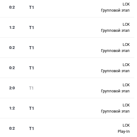
LCK
0
:
2
T1
Групповой этап
LCK
1
:
2
T1
Групповой этап
LCK
0
:
2
T1
Групповой этап
LCK
0
:
2
T1
Групповой этап
LCK
2
:
0
T1
Групповой этап
LCK
1
:
2
T1
Групповой этап
LCK
0
:
2
T1
Play-In