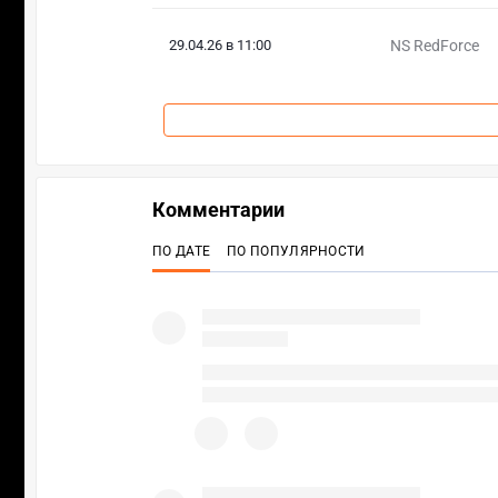
29.04.26 в 11:00
NS RedForce
Комментарии
ПО ДАТЕ
ПО ПОПУЛЯРНОСТИ