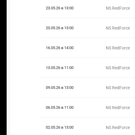
23.05.26 в 13:00
NS RedForce
20.05.26 в 13:00
NS RedForce
16.05.26 в 14:00
NS RedForce
13.05.26 в 11:00
NS RedForce
09.05.26 в 13:00
NS RedForce
06.05.26 в 11:00
NS RedForce
02.05.26 в 13:00
NS RedForce