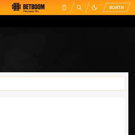
ВОЙТИ