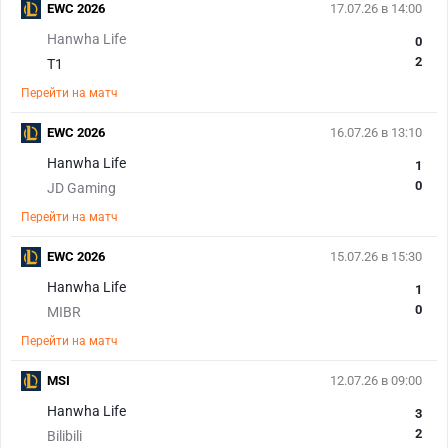
EWC 2026
17.07.26 в 14:00
Hanwha Life
0
2
T1
Перейти на матч
EWC 2026
16.07.26 в 13:10
Hanwha Life
1
0
JD Gaming
Перейти на матч
EWC 2026
15.07.26 в 15:30
Hanwha Life
1
0
MIBR
Перейти на матч
MSI
12.07.26 в 09:00
Hanwha Life
3
2
Bilibili