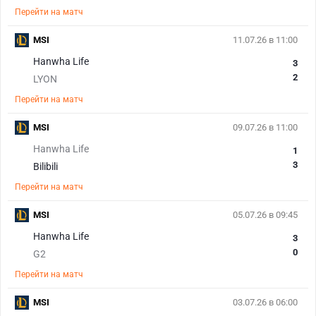
Перейти на матч
MSI
11.07.26 в 11:00
Hanwha Life
3
2
LYON
Перейти на матч
MSI
09.07.26 в 11:00
Hanwha Life
1
3
Bilibili
Перейти на матч
MSI
05.07.26 в 09:45
Hanwha Life
3
0
G2
Перейти на матч
MSI
03.07.26 в 06:00