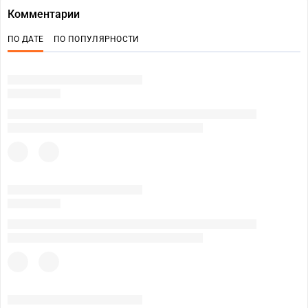
Комментарии
ПО ДАТЕ
ПО ПОПУЛЯРНОСТИ