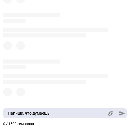
Напиши, что думаешь
0 / 1500 символов