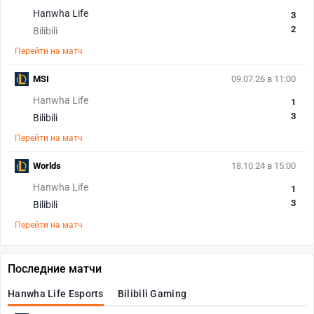
Hanwha Life
3
2
Bilibili
Перейти на матч
MSI
09.07.26 в 11:00
Hanwha Life
1
3
Bilibili
Перейти на матч
Worlds
18.10.24 в 15:00
Hanwha Life
1
3
Bilibili
Перейти на матч
Последние матчи
Hanwha Life Esports
Bilibili Gaming