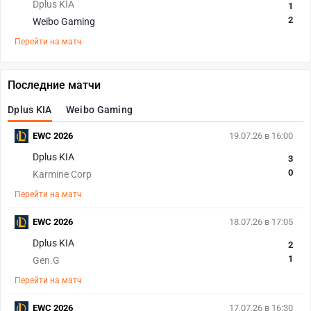
Dplus KIA
1
2
Weibo Gaming
Перейти на матч
Последние матчи
Dplus KIA
Weibo Gaming
EWC 2026
19.07.26 в 16:00
Dplus KIA
3
0
Karmine Corp
Перейти на матч
EWC 2026
18.07.26 в 17:05
Dplus KIA
2
1
Gen.G
Перейти на матч
EWC 2026
17.07.26 в 16:30