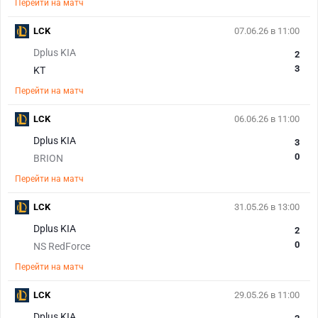
Перейти на матч
LCK
07.06.26 в 11:00
Dplus KIA
2
3
KT
Перейти на матч
LCK
06.06.26 в 11:00
Dplus KIA
3
0
BRION
Перейти на матч
LCK
31.05.26 в 13:00
Dplus KIA
2
0
NS RedForce
Перейти на матч
LCK
29.05.26 в 11:00
Dplus KIA