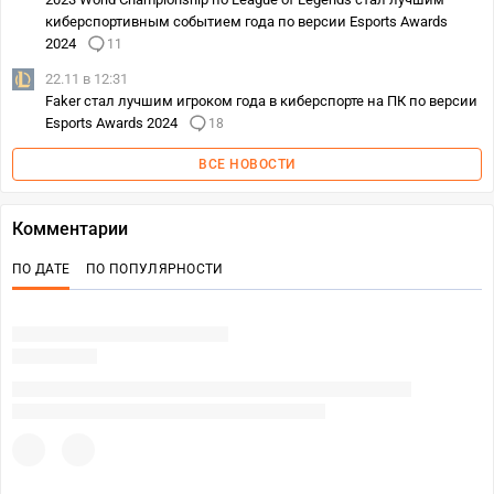
киберспортивным событием года по версии Esports Awards
2024
11
22.11 в 12:31
Faker стал лучшим игроком года в киберспорте на ПК по версии
Esports Awards 2024
18
ВСЕ НОВОСТИ
Комментарии
ПО ДАТЕ
ПО ПОПУЛЯРНОСТИ