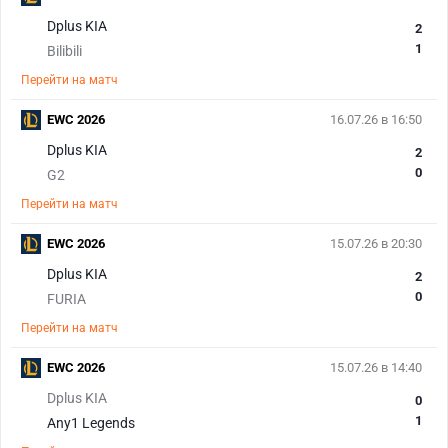
Dplus KIA
2
1
Bilibili
Перейти на матч
EWC 2026
16.07.26 в 16:50
Dplus KIA
2
0
G2
Перейти на матч
EWC 2026
15.07.26 в 20:30
Dplus KIA
2
0
FURIA
Перейти на матч
EWC 2026
15.07.26 в 14:40
Dplus KIA
0
1
Any1 Legends