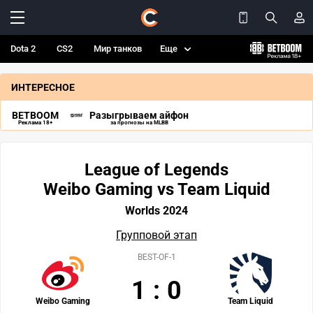
Dota 2
CS2
Мир танков
Еще
ИНТЕРЕСНОЕ
BETBOOM
Разыгрываем айфон
Реклама 18+
за прогнозы на MLBB
League of Legends
Weibo Gaming vs Team Liquid
Worlds 2024
Групповой этап
BEST-OF-1
1
:
0
Weibo Gaming
Team Liquid