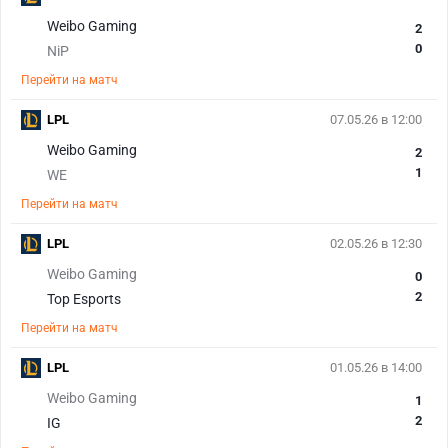
Weibo Gaming
2
0
NiP
Перейти на матч
LPL
07.05.26 в 12:00
Weibo Gaming
2
1
WE
Перейти на матч
LPL
02.05.26 в 12:30
Weibo Gaming
0
2
Top Esports
Перейти на матч
LPL
01.05.26 в 14:00
Weibo Gaming
1
2
IG