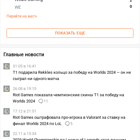
2
0
WE
Перейти на матч
ПОКАЗАТЬ ЕЩЕ
Главные новости
31.05 в 16:41
T1 подарила Rekkles кольцо за победу на Worlds 2024 — он не
сыграл ни одного матча
26.08 в 19:15
Riot Games показала чемпионские скины T1 за победу на
Worlds 2024
11
17.12 в 21:51
Riot Games оштрафовала про-игрока в Valorant за ставку на
финал Worlds 2024 по LoL
5
22.11 в 13:34
2023 World Championship по League of Legends стал лучшим