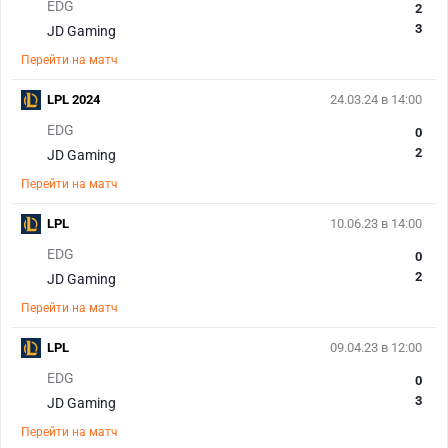
EDG
2
3
JD Gaming
Перейти на матч
LPL 2024
24.03.24 в 14:00
EDG
0
2
JD Gaming
Перейти на матч
LPL
10.06.23 в 14:00
EDG
0
2
JD Gaming
Перейти на матч
LPL
09.04.23 в 12:00
EDG
0
3
JD Gaming
Перейти на матч