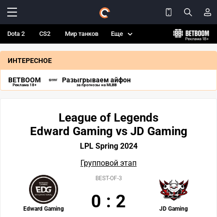
Dota 2
CS2
Мир танков
Еще
ИНТЕРЕСНОЕ
BETBOOM
Разыгрываем айфон
Реклама 18+
за прогнозы на MLBB
League of Legends
Edward Gaming vs JD Gaming
LPL Spring 2024
Групповой этап
BEST-OF-3
0
:
2
Edward Gaming
JD Gaming