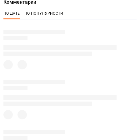
Комментарии
ПО ДАТЕ
ПО ПОПУЛЯРНОСТИ