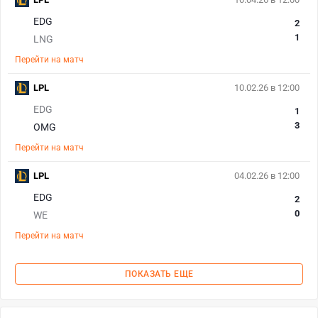
EDG
2
1
LNG
Перейти на матч
LPL
10.02.26 в 12:00
EDG
1
3
OMG
Перейти на матч
LPL
04.02.26 в 12:00
EDG
2
0
WE
Перейти на матч
ПОКАЗАТЬ ЕЩЕ