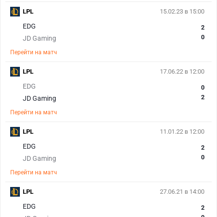
LPL
15.02.23 в 15:00
EDG
2
0
JD Gaming
Перейти на матч
LPL
17.06.22 в 12:00
EDG
0
2
JD Gaming
Перейти на матч
LPL
11.01.22 в 12:00
EDG
2
0
JD Gaming
Перейти на матч
LPL
27.06.21 в 14:00
EDG
2