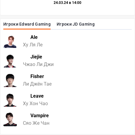
24.03.24 в 14:00
Игроки Edward Gaming
Игроки JD Gaming
Ale
Ху Ля Ле
Jiejie
Чжао Ли Джи
Fisher
Ли Джён Тае
Leave
Ху Хон Чао
Vampire
Сяо Же Чан