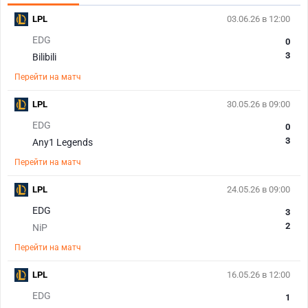
LPL
03.06.26 в 12:00
EDG
0
3
Bilibili
Перейти на матч
LPL
30.05.26 в 09:00
EDG
0
3
Any1 Legends
Перейти на матч
LPL
24.05.26 в 09:00
EDG
3
2
NiP
Перейти на матч
LPL
16.05.26 в 12:00
EDG
1