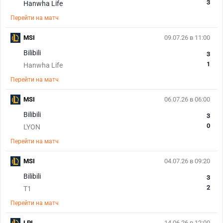
3
Hanwha Life
Перейти на матч
MSI
09.07.26 в 11:00
Bilibili
3
1
Hanwha Life
Перейти на матч
MSI
06.07.26 в 06:00
Bilibili
3
0
LYON
Перейти на матч
MSI
04.07.26 в 09:20
Bilibili
3
2
T1
Перейти на матч
LPL
14.06.26 в 12:00