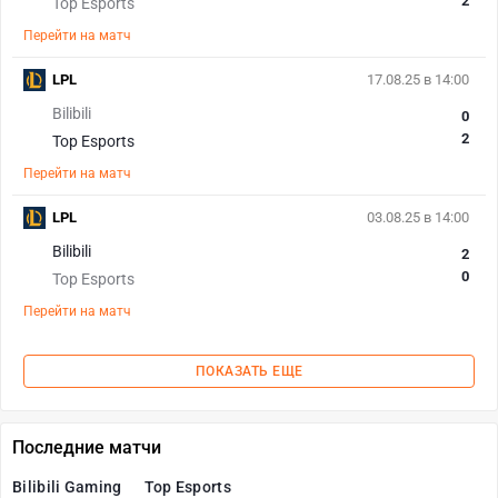
2
Top Esports
Перейти на матч
LPL
17.08.25 в 14:00
Bilibili
0
2
Top Esports
Перейти на матч
LPL
03.08.25 в 14:00
Bilibili
2
0
Top Esports
Перейти на матч
ПОКАЗАТЬ ЕЩЕ
Последние матчи
Bilibili Gaming
Top Esports