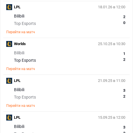
LPL
18.01.26 в 12:00
Bilibili
2
0
Top Esports
Перейти на матч
Worlds
25.10.25 в 10:30
Bilibili
1
2
Top Esports
Перейти на матч
LPL
21.09.25 в 11:00
Bilibili
3
2
Top Esports
Перейти на матч
LPL
15.09.25 в 12:00
Bilibili
3