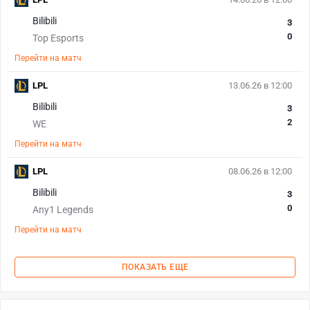
Bilibili
3
0
Top Esports
Перейти на матч
LPL
13.06.26 в 12:00
Bilibili
3
2
WE
Перейти на матч
LPL
08.06.26 в 12:00
Bilibili
3
0
Any1 Legends
Перейти на матч
ПОКАЗАТЬ ЕЩЕ