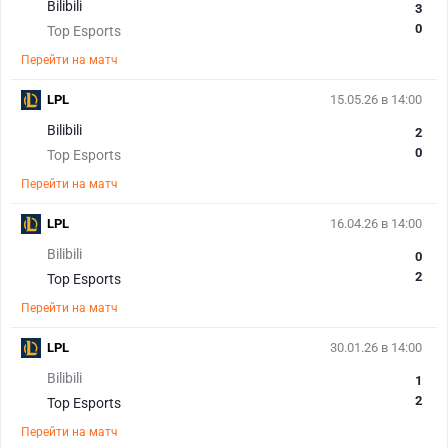
Bilibili
3
0
Top Esports
Перейти на матч
LPL
15.05.26 в 14:00
Bilibili
2
0
Top Esports
Перейти на матч
LPL
16.04.26 в 14:00
Bilibili
0
2
Top Esports
Перейти на матч
LPL
30.01.26 в 14:00
Bilibili
1
2
Top Esports
Перейти на матч