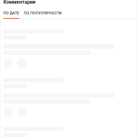
Комментарии
ПО ДАТЕ
ПО ПОПУЛЯРНОСТИ