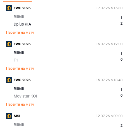
EWC 2026
17.07.26 в 16:30
Bilibili
1
2
Dplus KIA
Перейти на матч
EWC 2026
16.07.26 в 12:00
Bilibili
1
0
T1
Перейти на матч
EWC 2026
15.07.26 в 13:40
Bilibili
1
0
Movistar KOI
Перейти на матч
MSI
12.07.26 в 09:00
Bilibili
2