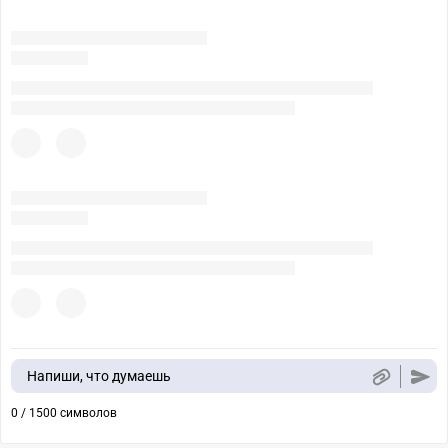
Напиши, что думаешь
0 / 1500 символов