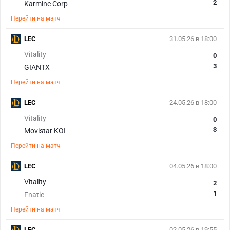
2
Karmine Corp
Перейти на матч
LEC
31.05.26 в 18:00
Vitality
0
3
GIANTX
Перейти на матч
LEC
24.05.26 в 18:00
Vitality
0
3
Movistar KOI
Перейти на матч
LEC
04.05.26 в 18:00
Vitality
2
1
Fnatic
Перейти на матч
LEC
02.05.26 в 19:55