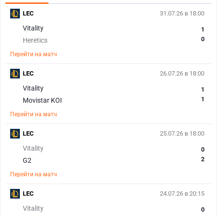
LEC
31.07.26 в 18:00
Vitality
1
0
Heretics
Перейти на матч
LEC
26.07.26 в 18:00
Vitality
1
1
Movistar KOI
Перейти на матч
LEC
25.07.26 в 18:00
Vitality
0
2
G2
Перейти на матч
LEC
24.07.26 в 20:15
Vitality
0