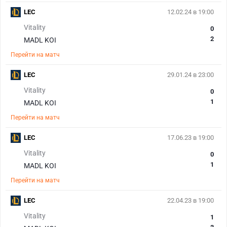
LEC
12.02.24 в 19:00
Vitality
0
2
MADL KOI
Перейти на матч
LEC
29.01.24 в 23:00
Vitality
0
1
MADL KOI
Перейти на матч
LEC
17.06.23 в 19:00
Vitality
0
1
MADL KOI
Перейти на матч
LEC
22.04.23 в 19:00
Vitality
1