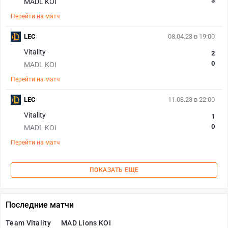
3
MADL KOI
Перейти на матч
LEC
08.04.23 в 19:00
Vitality
2
0
MADL KOI
Перейти на матч
LEC
11.03.23 в 22:00
Vitality
1
0
MADL KOI
Перейти на матч
ПОКАЗАТЬ ЕЩЕ
Последние матчи
Team Vitality
MAD Lions KOI