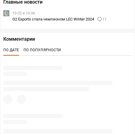
Главные новости
19.02 в 10:36
G2 Esports стала чемпионом LEC Winter 2024
11
Комментарии
ПО ДАТЕ
ПО ПОПУЛЯРНОСТИ