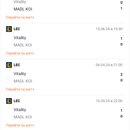
Vitality
0
1
MADL KOI
Перейти на матч
LEC
15.06.24 в 19:30
Vitality
1
0
MADL KOI
Перейти на матч
LEC
06.04.24 в 21:00
Vitality
2
0
MADL KOI
Перейти на матч
LEC
16.03.24 в 22:00
Vitality
1
0
MADL KOI
Перейти на матч