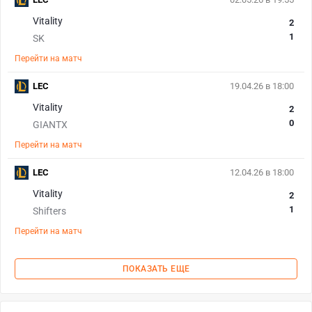
Vitality
2
1
SK
Перейти на матч
LEC
19.04.26 в 18:00
Vitality
2
0
GIANTX
Перейти на матч
LEC
12.04.26 в 18:00
Vitality
2
1
Shifters
Перейти на матч
ПОКАЗАТЬ ЕЩЕ