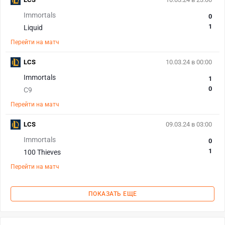
Immortals
0
1
Liquid
Перейти на матч
LCS
10.03.24 в 00:00
Immortals
1
0
C9
Перейти на матч
LCS
09.03.24 в 03:00
Immortals
0
1
100 Thieves
Перейти на матч
ПОКАЗАТЬ ЕЩЕ