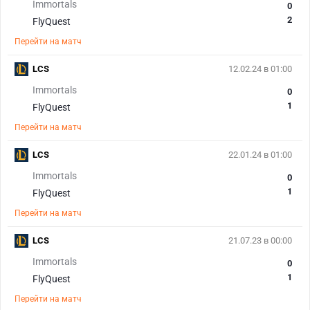
Immortals
0
2
FlyQuest
Перейти на матч
LCS
12.02.24 в 01:00
Immortals
0
1
FlyQuest
Перейти на матч
LCS
22.01.24 в 01:00
Immortals
0
1
FlyQuest
Перейти на матч
LCS
21.07.23 в 00:00
Immortals
0
1
FlyQuest
Перейти на матч