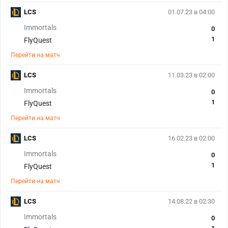
LCS
01.07.23 в 04:00
Immortals
0
1
FlyQuest
Перейти на матч
LCS
11.03.23 в 02:00
Immortals
0
1
FlyQuest
Перейти на матч
LCS
16.02.23 в 02:00
Immortals
0
1
FlyQuest
Перейти на матч
LCS
14.08.22 в 02:30
Immortals
0