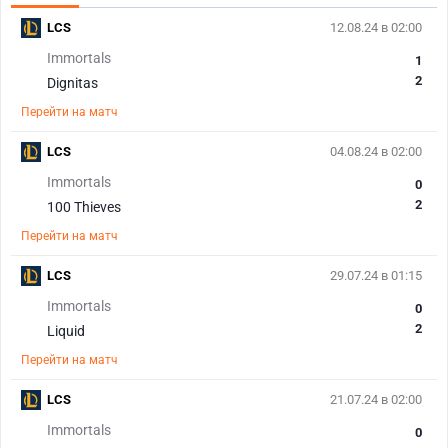
LCS
12.08.24 в 02:00
Immortals
1
2
Dignitas
Перейти на матч
LCS
04.08.24 в 02:00
Immortals
0
2
100 Thieves
Перейти на матч
LCS
29.07.24 в 01:15
Immortals
0
2
Liquid
Перейти на матч
LCS
21.07.24 в 02:00
Immortals
0