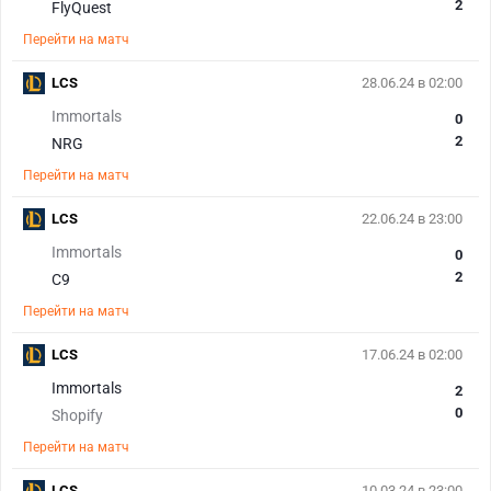
2
FlyQuest
Перейти на матч
LCS
28.06.24 в 02:00
Immortals
0
2
NRG
Перейти на матч
LCS
22.06.24 в 23:00
Immortals
0
2
C9
Перейти на матч
LCS
17.06.24 в 02:00
Immortals
2
0
Shopify
Перейти на матч
LCS
10.03.24 в 23:00