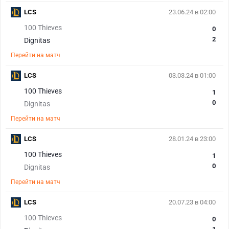
LCS
23.06.24 в 02:00
100 Thieves
0
2
Dignitas
Перейти на матч
LCS
03.03.24 в 01:00
100 Thieves
1
0
Dignitas
Перейти на матч
LCS
28.01.24 в 23:00
100 Thieves
1
0
Dignitas
Перейти на матч
LCS
20.07.23 в 04:00
100 Thieves
0