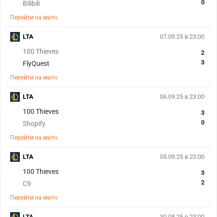
0
Bilibili
Перейти на матч
LTA
07.09.25 в 23:00
100 Thieves
2
3
FlyQuest
Перейти на матч
LTA
06.09.25 в 23:00
100 Thieves
3
0
Shopify
Перейти на матч
LTA
05.09.25 в 23:00
100 Thieves
3
2
C9
Перейти на матч
LTA
30.08.25 в 23:00