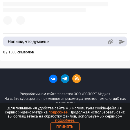
Напиши, что думаешь
0 / 1500 символов
Разработчиком сайта является ООО «ЕСПОРТ Медиа»
На сайте cybersport.ru применяются рекомендательные технологии
О нас
Документы
Для повышения удобства сайта мы используем cookie-файлы и
сервис Яндекс.Метрика
подробнее
. Продолжая использовать сайт,
© ООО «Киберспорт.ру» — Все права защищены
вы соглашаетесь на обработку файлов, используемых сервисом
подробнее
.
18+
ПРИНЯТЬ