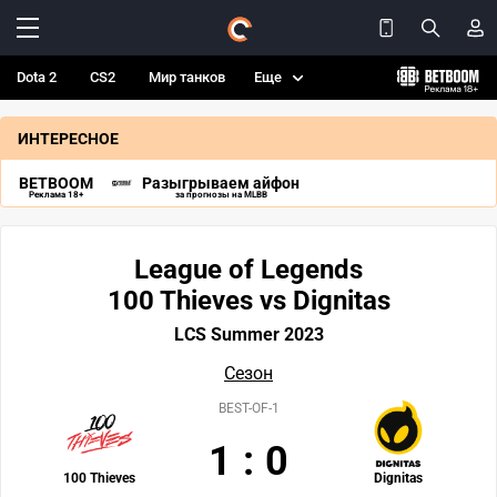
Dota 2
CS2
Мир танков
Еще
ИНТЕРЕСНОЕ
BETBOOM
Разыгрываем айфон
Реклама 18+
за прогнозы на MLBB
League of Legends
100 Thieves vs Dignitas
LCS Summer 2023
Сезон
BEST-OF-1
1
:
0
100 Thieves
Dignitas