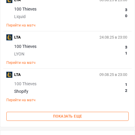
100 Thieves
3
0
Liquid
Перейти на матч
LTA
24.08.25 в 23:00
100 Thieves
3
1
LYON
Перейти на матч
LTA
09.08.25 в 23:00
100 Thieves
1
2
Shopify
Перейти на матч
ПОКАЗАТЬ ЕЩЕ