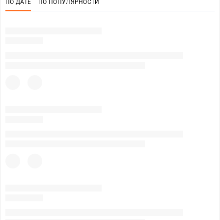
ПО ДАТЕ
ПО ПОПУЛЯРНОСТИ