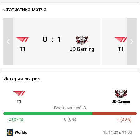
Статистика матча
0
:
1
T1
JD Gaming
T1
История встреч
T1
JD Gaming
Всего матчей: 3
2 (67%)
0 (0%)
1 (33%)
Worlds
12.11.23 в 11:00