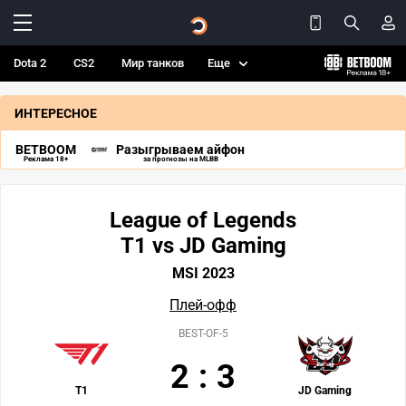
Dota 2
CS2
Мир танков
Еще
ИНТЕРЕСНОЕ
BETBOOM
Разыгрываем айфон
Реклама 18+
за прогнозы на MLBB
League of Legends
T1 vs JD Gaming
MSI 2023
Плей-офф
BEST-OF-5
2
:
3
T1
JD Gaming