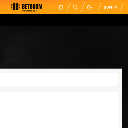
ВОЙТИ