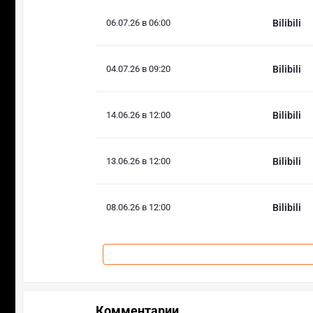
06.07.26 в 06:00
Bilibili
04.07.26 в 09:20
Bilibili
14.06.26 в 12:00
Bilibili
13.06.26 в 12:00
Bilibili
08.06.26 в 12:00
Bilibili
Комментарии