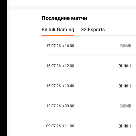
Последние матчи
Bilibili Gaming
G2 Esports
17.07.26 в 16:30
Bilibili
16.07.26 в 12:00
Bilibili
15.07.26 в 13:40
Bilibili
12.07.26 в 09:00
Bilibili
09.07.26 в 11:00
Bilibili