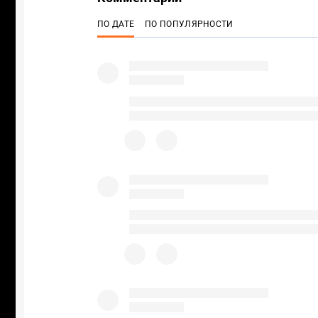
ПО ДАТЕ
ПО ПОПУЛЯРНОСТИ