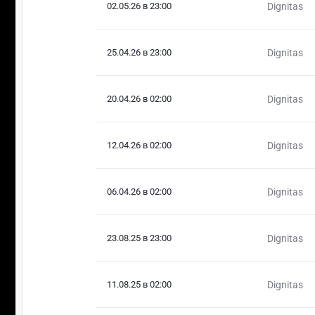
02.05.26 в 23:00
Dignitas
25.04.26 в 23:00
Dignitas
20.04.26 в 02:00
Dignitas
12.04.26 в 02:00
Dignitas
06.04.26 в 02:00
Dignitas
23.08.25 в 23:00
Dignitas
11.08.25 в 02:00
Dignitas