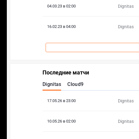
04.03.23 в 02:00
Dignitas
16.02.23 в 04:00
Dignitas
Последние матчи
Dignitas
Cloud9
17.05.26 в 23:00
Dignitas
10.05.26 в 02:00
Dignitas