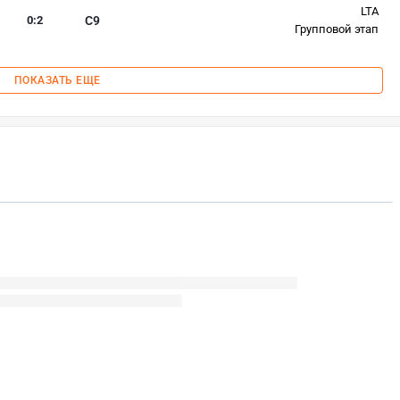
LTA
0
:
2
C9
Групповой этап
ПОКАЗАТЬ ЕЩЕ