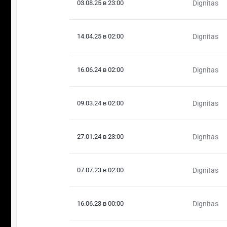
03.08.25 в 23:00
Dignitas
14.04.25 в 02:00
Dignitas
16.06.24 в 02:00
Dignitas
09.03.24 в 02:00
Dignitas
27.01.24 в 23:00
Dignitas
07.07.23 в 02:00
Dignitas
16.06.23 в 00:00
Dignitas