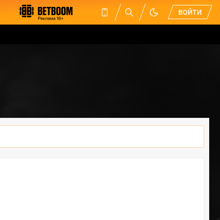
ВОЙТИ