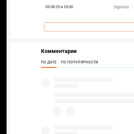
03.08.25 в 23:00
Dignitas
Комментарии
ПО ДАТЕ
ПО ПОПУЛЯРНОСТИ