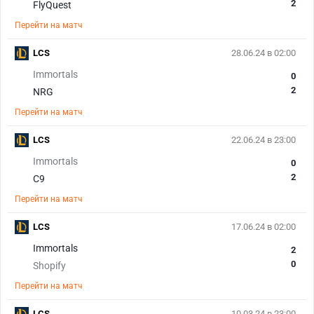
2
FlyQuest
Перейти на матч
LCS
28.06.24 в 02:00
Immortals
0
2
NRG
Перейти на матч
LCS
22.06.24 в 23:00
Immortals
0
2
C9
Перейти на матч
LCS
17.06.24 в 02:00
Immortals
2
0
Shopify
Перейти на матч
LCS
10.03.24 в 23:00