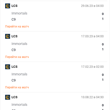
LCS
29.06.23 в 04:00
Immortals
0
1
C9
Перейти на матч
LCS
17.03.23 в 04:00
Immortals
0
1
C9
Перейти на матч
LCS
17.02.23 в 02:00
Immortals
0
1
C9
Перейти на матч
LCS
13.08.22 в 04:30
Immortals
0