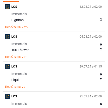
LCS
12.08.24 в 02:00
Immortals
1
2
Dignitas
Перейти на матч
LCS
04.08.24 в 02:00
Immortals
0
2
100 Thieves
Перейти на матч
LCS
29.07.24 в 01:15
Immortals
0
2
Liquid
Перейти на матч
LCS
21.07.24 в 02:00
Immortals
0