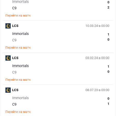
Immortals
0
2
C9
Перейти на матч
LCS
10.03.24 в 00:00
Immortals
1
0
C9
Перейти на матч
LCS
03.02.24 в 00:00
Immortals
1
0
C9
Перейти на матч
LCS
08.07.23 в 03:00
Immortals
0
1
C9
Перейти на матч