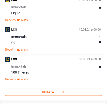
Immortals
0
1
Liquid
Перейти на матч
LCS
10.03.24 в 00:00
Immortals
1
0
C9
Перейти на матч
LCS
09.03.24 в 03:00
Immortals
0
1
100 Thieves
Перейти на матч
ПОКАЗАТЬ ЕЩЕ