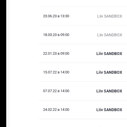
23.06.23 в 13:30
Liiv SANDBOX
18.03.23 в 09:00
Liiv SANDBOX
22.01.23 в 09:00
Liiv SANDBOX
15.07.22 в 14:00
Liiv SANDBOX
07.07.22 в 14:00
Liiv SANDBOX
24.02.22 в 14:00
Liiv SANDBOX