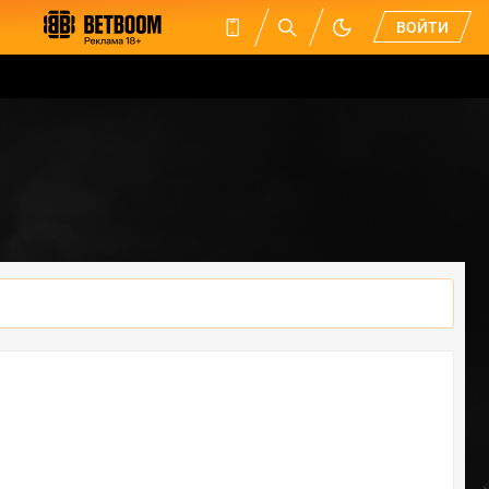
ВОЙТИ