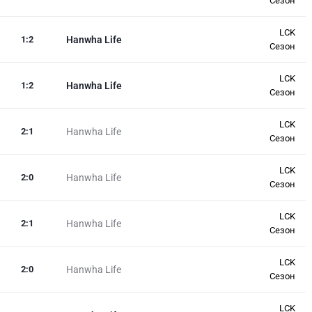
Сезон
LCK
1
:
2
Hanwha Life
Сезон
LCK
1
:
2
Hanwha Life
Сезон
LCK
2
:
1
Hanwha Life
Сезон
LCK
2
:
0
Hanwha Life
Сезон
LCK
2
:
1
Hanwha Life
Сезон
LCK
2
:
0
Hanwha Life
Сезон
LCK