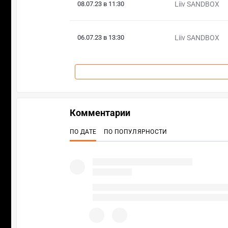
08.07.23 в 11:30
Liiv SANDBOX
06.07.23 в 13:30
Liiv SANDBOX
Комментарии
ПО ДАТЕ
ПО ПОПУЛЯРНОСТИ