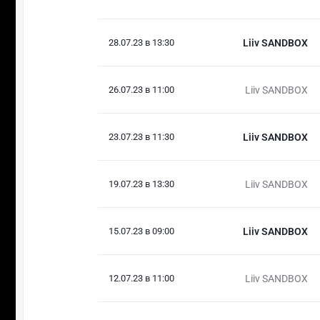
28.07.23 в 13:30
Liiv SANDBOX
26.07.23 в 11:00
Liiv SANDBOX
23.07.23 в 11:30
Liiv SANDBOX
19.07.23 в 13:30
Liiv SANDBOX
15.07.23 в 09:00
Liiv SANDBOX
12.07.23 в 11:00
Liiv SANDBOX