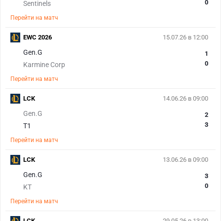
0
Sentinels
Перейти на матч
EWC 2026
15.07.26 в 12:00
Gen.G
1
0
Karmine Corp
Перейти на матч
LCK
14.06.26 в 09:00
Gen.G
2
3
T1
Перейти на матч
LCK
13.06.26 в 09:00
Gen.G
3
0
KT
Перейти на матч
LCK
29.05.26 в 13:00