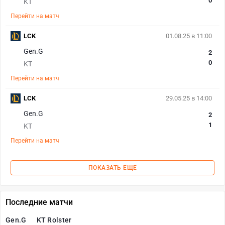
0
KT
Перейти на матч
LCK
01.08.25 в 11:00
Gen.G
2
0
KT
Перейти на матч
LCK
29.05.25 в 14:00
Gen.G
2
1
KT
Перейти на матч
ПОКАЗАТЬ ЕЩЕ
Последние матчи
Gen.G
KT Rolster