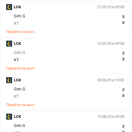
LCK
27.09.25 в 09:00
Gen.G
3
0
KT
Перейти на матч
LCK
13.09.25 в 09:00
Gen.G
2
3
KT
Перейти на матч
LCK
28.08.25 в 13:00
Gen.G
2
0
KT
Перейти на матч
LCK
10.08.25 в 09:00
Gen.G
2