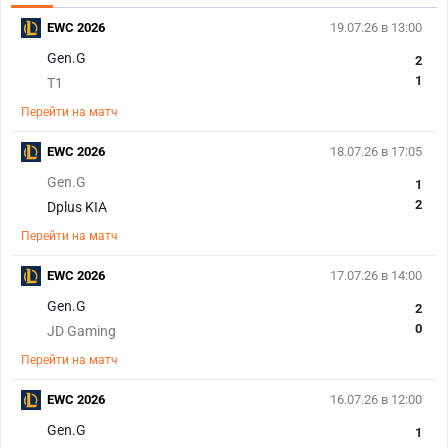
EWC 2026
19.07.26 в 13:00
Gen.G
2
1
T1
Перейти на матч
EWC 2026
18.07.26 в 17:05
Gen.G
1
2
Dplus KIA
Перейти на матч
EWC 2026
17.07.26 в 14:00
Gen.G
2
0
JD Gaming
Перейти на матч
EWC 2026
16.07.26 в 12:00
Gen.G
1