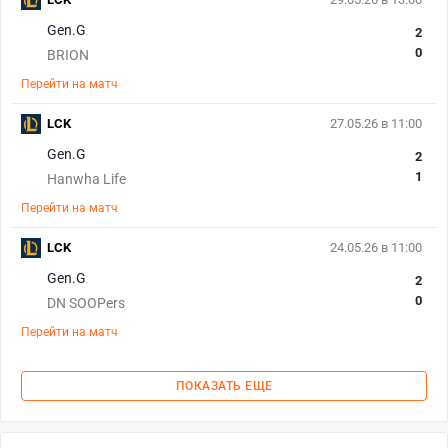
Gen.G
2
0
BRION
Перейти на матч
LCK
27.05.26 в 11:00
Gen.G
2
1
Hanwha Life
Перейти на матч
LCK
24.05.26 в 11:00
Gen.G
2
0
DN SOOPers
Перейти на матч
ПОКАЗАТЬ ЕЩЕ