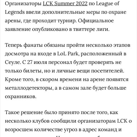
Организаторы
LCK Summer 2022
по League of
Legends ввели дополнительные меры по охране
арены, где проходит турнир. Официальное
заявление опубликовано в твиттере лиги.
Теперь фанаты обязаны пройти несколько этапов
досмотра на входе в LoL Park, расположенный в
Сеуле. С 27 июля персонал будет проверять не
только билеты, но и личные вещи посетителей.
Кроме того, в скором времени на арене появятся
металлодетекторы, а в самом зале будет больше
охранников.
Такое решение было принято после того, как
несколько клубов сообщили организаторам LCK о
возросшем количестве угроз в адрес команд и