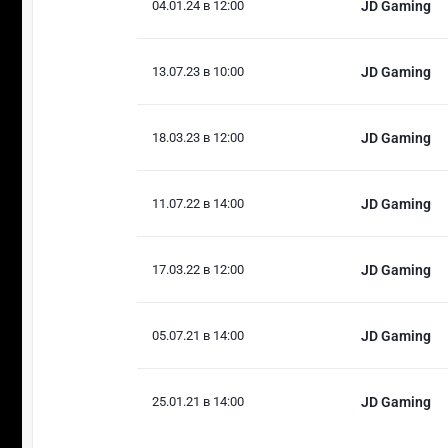
04.01.24 в 12:00
JD Gaming
13.07.23 в 10:00
JD Gaming
18.03.23 в 12:00
JD Gaming
11.07.22 в 14:00
JD Gaming
17.03.22 в 12:00
JD Gaming
05.07.21 в 14:00
JD Gaming
25.01.21 в 14:00
JD Gaming