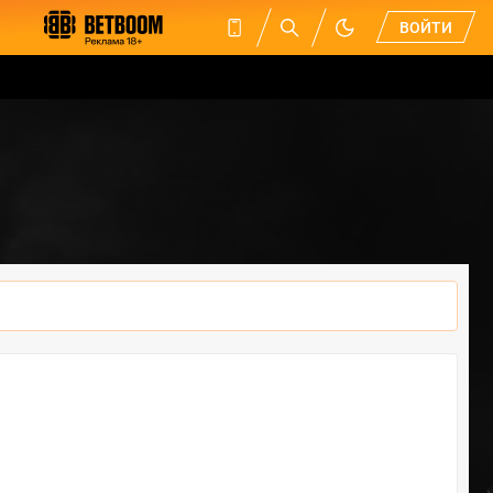
ВОЙТИ