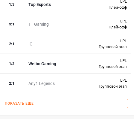
LPL
1
:
3
Top Esports
Плей-офф
LPL
3
:
1
TT Gaming
Плей-офф
LPL
2
:
1
IG
Групповой этап
LPL
1
:
2
Weibo Gaming
Групповой этап
LPL
2
:
1
Any1 Legends
Групповой этап
ПОКАЗАТЬ ЕЩЕ