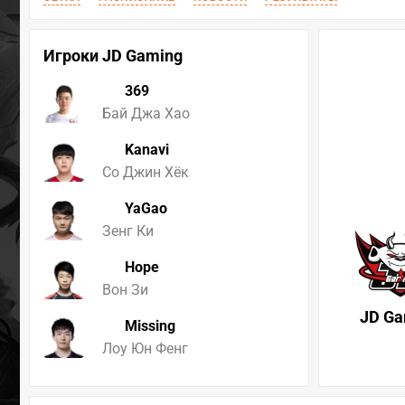
Игроки JD Gaming
369
Бай Джа Хао
Kanavi
Со Джин Хёк
YaGao
Зенг Ки
Hope
Вон Зи
JD Ga
Missing
Лоу Юн Фенг