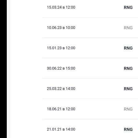
15.03.24 в 12:00
RNG
10.06.23 в 10:00
RNG
15.01.23 в 12:00
RNG
30.06.22 в 15:00
RNG
25.03.22 в 14:00
RNG
18.06.21 в 12:00
RNG
21.01.21 в 14:00
RNG