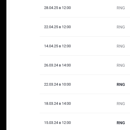
28.04.25 в 12:00
RNG
22.04.25 в 12:00
RNG
14.04.25 в 12:00
RNG
26.03.24 в 14:00
RNG
22.03.24 в 10:00
RNG
18.03.24 в 14:00
RNG
15.03.24 в 12:00
RNG