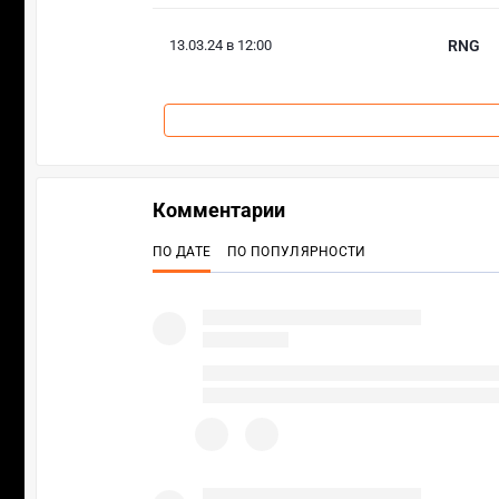
13.03.24 в 12:00
RNG
Комментарии
ПО ДАТЕ
ПО ПОПУЛЯРНОСТИ