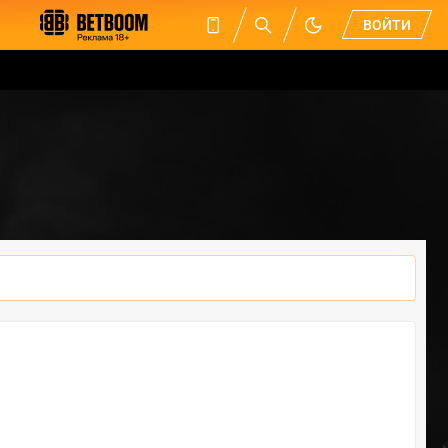
ВОЙТИ