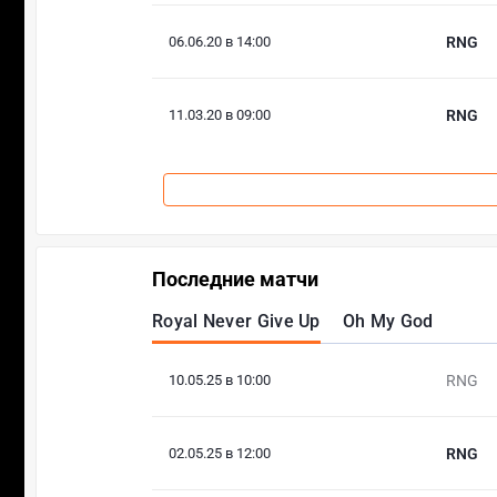
06.06.20 в 14:00
RNG
11.03.20 в 09:00
RNG
Последние матчи
Royal Never Give Up
Oh My God
10.05.25 в 10:00
RNG
02.05.25 в 12:00
RNG