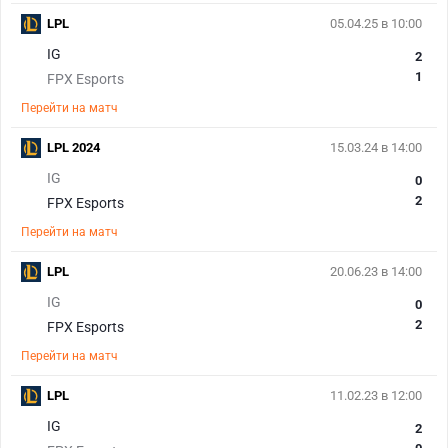
LPL
05.04.25 в 10:00
IG
2
1
FPX Esports
Перейти на матч
LPL 2024
15.03.24 в 14:00
IG
0
2
FPX Esports
Перейти на матч
LPL
20.06.23 в 14:00
IG
0
2
FPX Esports
Перейти на матч
LPL
11.02.23 в 12:00
IG
2