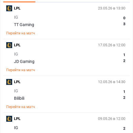
LPL
23.05.26 в 13:30
IG
0
3
TT Gaming
Перейти на матч
LPL
17.05.26 в 12:00
IG
1
2
JD Gaming
Перейти на матч
LPL
12.05.26 в 14:30
IG
1
2
Bilibili
Перейти на матч
LPL
09.05.26 в 12:00
IG
2