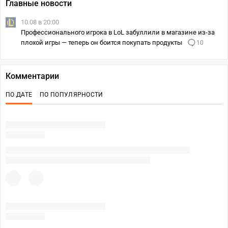
Главные новости
10.08 в 20:00
Профессионального игрока в LoL забуллили в магазине из-за
плохой игры — теперь он боится покупать продукты
10
Комментарии
ПО ДАТЕ
ПО ПОПУЛЯРНОСТИ