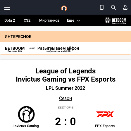
Dota 2
CS2
Мир танков
Еще
ИНТЕРЕСНОЕ
BETBOOM
Разыгрываем айфон
Реклама 18+
за прогнозы на MLBB
League of Legends
Invictus Gaming vs FPX Esports
LPL Summer 2022
Сезон
BEST-OF-3
2
:
0
Invictus Gaming
FPX Esports