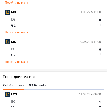
Перейти на матч
MSI
11.05.22 в 11:00
EG
0
1
G2
Перейти на матч
MSI
10.05.22 в 14:00
EG
0
1
G2
Перейти на матч
Последние матчи
Evil Geniuses
G2 Esports
LCS
11.08.23 в 00:00
EG
1
3