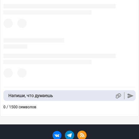
Напиши, что думаешь
0 / 1500 символов