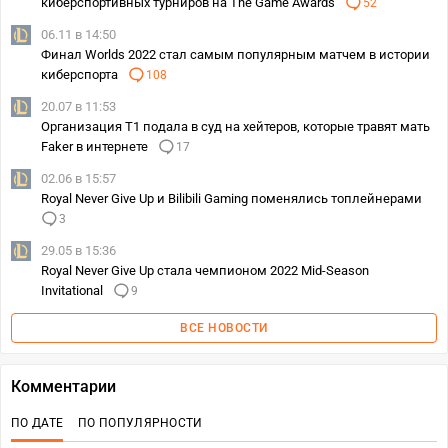
киберспортивных турниров на The Game Awards
52
06.11 в 14:50
Финал Worlds 2022 стал самым популярным матчем в истории
киберспорта
108
20.07 в 11:53
Организация T1 подала в суд на хейтеров, которые травят мать
Faker в интернете
17
02.06 в 15:57
Royal Never Give Up и Bilibili Gaming поменялись топлейнерами
3
29.05 в 15:36
Royal Never Give Up стала чемпионом 2022 Mid-Season
Invitational
9
ВСЕ НОВОСТИ
Комментарии
ПО ДАТЕ
ПО ПОПУЛЯРНОСТИ