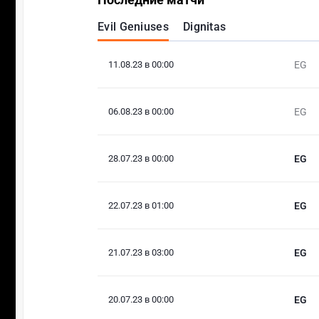
Evil Geniuses
Dignitas
11.08.23 в 00:00
EG
06.08.23 в 00:00
EG
28.07.23 в 00:00
EG
22.07.23 в 01:00
EG
21.07.23 в 03:00
EG
20.07.23 в 00:00
EG