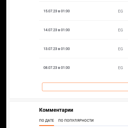
15.07.23 в 01:00
EG
14.07.23 в 01:00
EG
13.07.23 в 01:00
EG
08.07.23 в 01:00
EG
Комментарии
ПО ДАТЕ
ПО ПОПУЛЯРНОСТИ