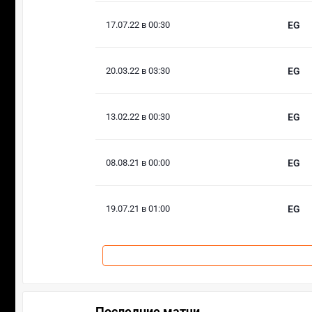
17.07.22 в 00:30
EG
20.03.22 в 03:30
EG
13.02.22 в 00:30
EG
08.08.21 в 00:00
EG
19.07.21 в 01:00
EG
Последние матчи