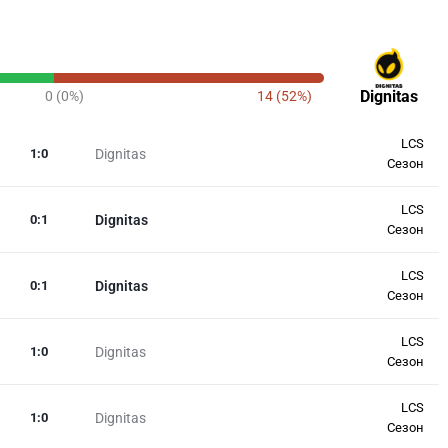
Dignitas
0 (0%)
14 (52%)
LCS
1
:
0
Dignitas
Сезон
LCS
0
:
1
Dignitas
Сезон
LCS
0
:
1
Dignitas
Сезон
LCS
1
:
0
Dignitas
Сезон
LCS
1
:
0
Dignitas
Сезон