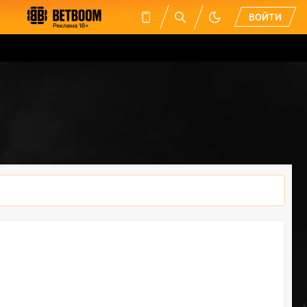
ВОЙТИ