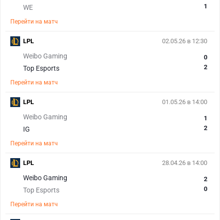
1
WE
Перейти на матч
LPL
02.05.26 в 12:30
Weibo Gaming
0
2
Top Esports
Перейти на матч
LPL
01.05.26 в 14:00
Weibo Gaming
1
2
IG
Перейти на матч
LPL
28.04.26 в 14:00
Weibo Gaming
2
0
Top Esports
Перейти на матч