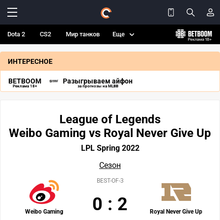
Dota 2
CS2
Мир танков
Еще
ИНТЕРЕСНОЕ
BETBOOM
Разыгрываем айфон
Реклама 18+
за прогнозы на MLBB
League of Legends
Weibo Gaming vs Royal Never Give Up
LPL Spring 2022
Сезон
BEST-OF-3
0
:
2
Weibo Gaming
Royal Never Give Up