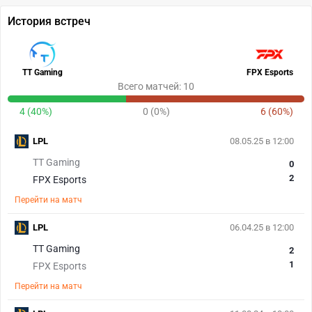
История встреч
TT Gaming
FPX Esports
Всего матчей: 10
4 (40%)
0 (0%)
6 (60%)
LPL
08.05.25 в 12:00
TT Gaming
0
2
FPX Esports
Перейти на матч
LPL
06.04.25 в 12:00
TT Gaming
2
1
FPX Esports
Перейти на матч