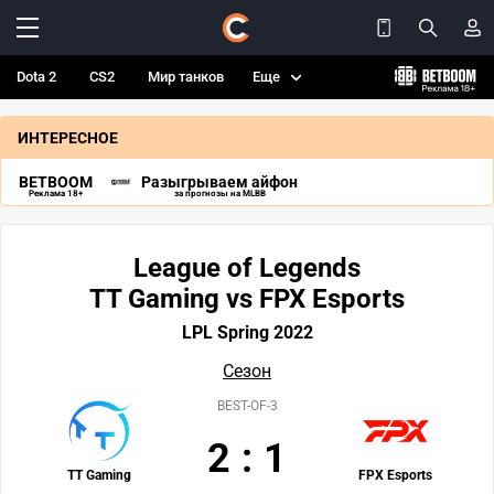
Dota 2
CS2
Мир танков
Еще
ИНТЕРЕСНОЕ
BETBOOM
Разыгрываем айфон
Реклама 18+
за прогнозы на MLBB
League of Legends
TT Gaming vs FPX Esports
LPL Spring 2022
Сезон
BEST-OF-3
2
:
1
TT Gaming
FPX Esports