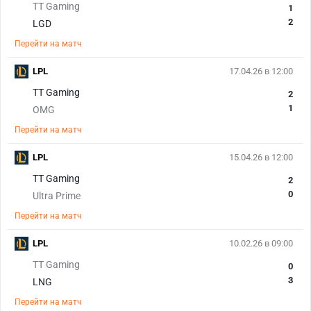
TT Gaming
1
2
LGD
Перейти на матч
LPL
17.04.26 в 12:00
TT Gaming
2
1
OMG
Перейти на матч
LPL
15.04.26 в 12:00
TT Gaming
2
0
Ultra Prime
Перейти на матч
LPL
10.02.26 в 09:00
TT Gaming
0
3
LNG
Перейти на матч