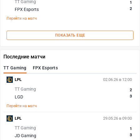
TT Gaming
1
2
FPX Esports
Перейти на матч
ПОКАЗАТЬ ЕЩЕ
Последние матчи
TT Gaming
FPX Esports
LPL
02.06.26 в 12:00
TT Gaming
2
3
LGD
Перейти на матч
LPL
29.05.26 в 09:00
TT Gaming
1
3
JD Gaming