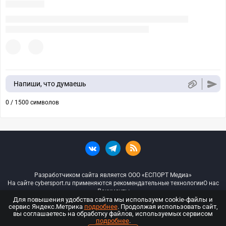
Напиши, что думаешь
0 / 1500 символов
Разработчиком сайта является ООО «ЕСПОРТ Медиа»
На сайте cybersport.ru применяются рекомендательные технологии
О нас
Документы
Для повышения удобства сайта мы используем cookie-файлы и
сервис Яндекс.Метрика
подробнее
. Продолжая использовать сайт,
© ООО «Киберспорт.ру» — Все права защищены
вы соглашаетесь на обработку файлов, используемых сервисом
подробнее
.
18+