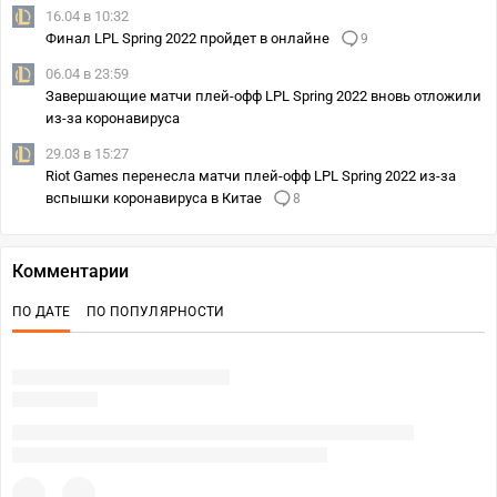
16.04 в 10:32
Финал LPL Spring 2022 пройдет в онлайне
9
06.04 в 23:59
Завершающие матчи плей-офф LPL Spring 2022 вновь отложили
из-за коронавируса
29.03 в 15:27
Riot Games перенесла матчи плей-офф LPL Spring 2022 из-за
вспышки коронавируса в Китае
8
Комментарии
ПО ДАТЕ
ПО ПОПУЛЯРНОСТИ