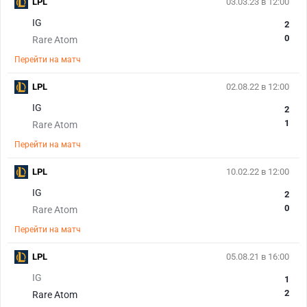
LPL
03.03.23 в 12:00
IG
2
0
Rare Atom
Перейти на матч
LPL
02.08.22 в 12:00
IG
2
1
Rare Atom
Перейти на матч
LPL
10.02.22 в 12:00
IG
2
0
Rare Atom
Перейти на матч
LPL
05.08.21 в 16:00
IG
1
2
Rare Atom