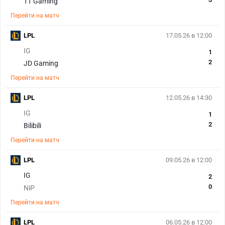
TT Gaming
Перейти на матч
LPL
17.05.26 в 12:00
IG
1
2
JD Gaming
Перейти на матч
LPL
12.05.26 в 14:30
IG
1
2
Bilibili
Перейти на матч
LPL
09.05.26 в 12:00
IG
2
0
NiP
Перейти на матч
LPL
06.05.26 в 12:00