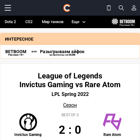
Dota 2
CS2
Мир танков
Еще
ИНТЕРЕСНОЕ
BETBOOM
Разыгрываем айфон
Реклама 18+
за прогнозы на MLBB
League of Legends
Invictus Gaming vs Rare Atom
LPL Spring 2022
Сезон
BEST-OF-3
2
:
0
Invictus Gaming
Rare Atom