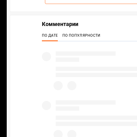
Комментарии
ПО ДАТЕ
ПО ПОПУЛЯРНОСТИ