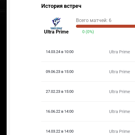
История встреч
Всего матчей: 6
Ultra Prime
0 (0%)
14.03.24 в 10:00
Ultra Prime
09.06.23 в 15:00
Ultra Prime
27.02.23 в 15:00
Ultra Prime
16.06.22 в 14:00
Ultra Prime
14.03.22 в 14:00
Ultra Prime