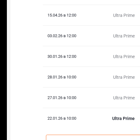
15.04.26 в 12:00
Ultra Prime
03.02.26 в 12:00
Ultra Prime
30.01.26 в 12:00
Ultra Prime
28.01.26 в 10:00
Ultra Prime
27.01.26 в 10:00
Ultra Prime
22.01.26 в 10:00
Ultra Prime