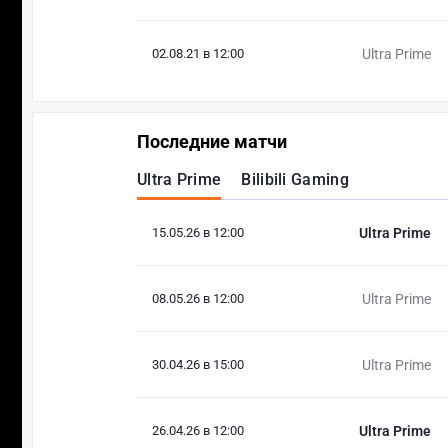
02.08.21 в 12:00
Ultra Prime
Последние матчи
Ultra Prime
Bilibili Gaming
15.05.26 в 12:00
Ultra Prime
08.05.26 в 12:00
Ultra Prime
30.04.26 в 15:00
Ultra Prime
26.04.26 в 12:00
Ultra Prime