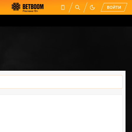
ВОЙТИ