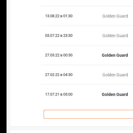
13.08.22 в 01:30
Golden Guard
03.07.22 в 23:30
Golden Guard
27.03.22 в 00:30
Golden Guard
27.02.22 в 04:30
Golden Guard
17.07.21 в 05:00
Golden Guard