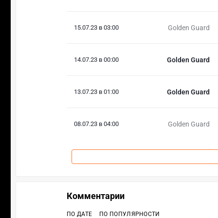
15.07.23 в 03:00
Golden Guard
14.07.23 в 00:00
Golden Guard
13.07.23 в 01:00
Golden Guard
08.07.23 в 04:00
Golden Guard
Комментарии
ПО ДАТЕ
ПО ПОПУЛЯРНОСТИ