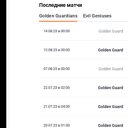
Последние матчи
Golden Guardians
Evil Geniuses
14.08.23 в 00:00
Golden Guard
12.08.23 в 00:00
Golden Guard
07.08.23 в 00:00
Golden Guard
22.07.23 в 02:00
Golden Guard
21.07.23 в 04:00
Golden Guard
20.07.23 в 01:00
Golden Guard