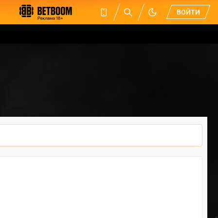
ВОЙТИ