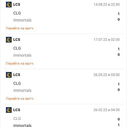
LCS
14.08.22 в 22:30
CLG
1
0
Immortals
Перейти на матч
LCS
17.07.22 в 02:30
CLG
1
0
Immortals
Перейти на матч
LCS
26.03.22 в 03:30
CLG
1
0
Immortals
Перейти на матч
LCS
26.02.22 в 04:30
CLG
0
1
Immortals