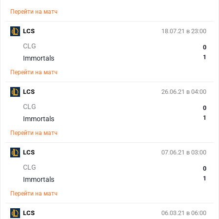
Перейти на матч
LCS
18.07.21 в 23:00
CLG
0
1
Immortals
Перейти на матч
LCS
26.06.21 в 04:00
CLG
0
1
Immortals
Перейти на матч
LCS
07.06.21 в 03:00
CLG
0
1
Immortals
Перейти на матч
LCS
06.03.21 в 06:00