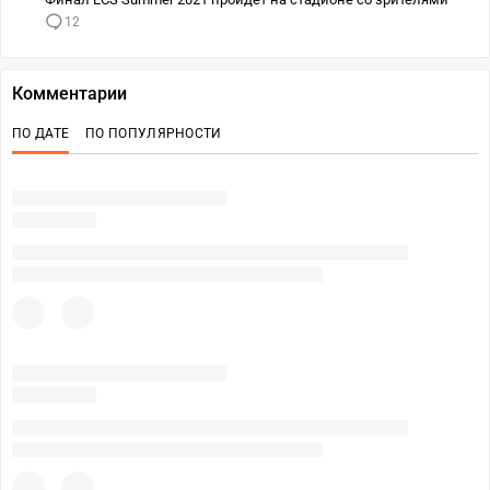
12
Комментарии
ПО ДАТЕ
ПО ПОПУЛЯРНОСТИ