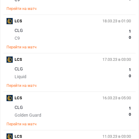
Перейти на матч
LCS
18.03.23 в 01:00
CLG
1
0
C9
Перейти на матч
LCS
17.03.23 в 03:00
CLG
1
0
Liquid
Перейти на матч
LCS
16.03.23 в 05:00
CLG
1
0
Golden Guard
Перейти на матч
LCS
11.03.23 в 03:00