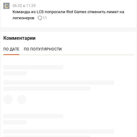
06.02 в 11:29
Команды из LCS попросили Riot Games отменить лимит на
легионеров
11
Комментарии
ПО ДАТЕ
ПО ПОПУЛЯРНОСТИ