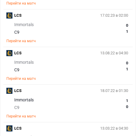
Перейти на матч
LCS
17.02.23 в 02:00
Immortals
0
1
C9
Перейти на матч
LCS
13.08.22 в 04:30
Immortals
0
1
C9
Перейти на матч
LCS
18.07.22 в 01:30
Immortals
1
0
C9
Перейти на матч
LCS
13.03.22 в 04:30