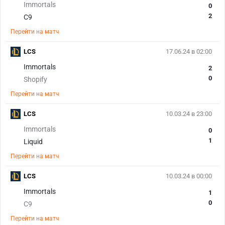
Immortals
0
2
C9
Перейти на матч
LCS
17.06.24 в 02:00
Immortals
2
0
Shopify
Перейти на матч
LCS
10.03.24 в 23:00
Immortals
0
1
Liquid
Перейти на матч
LCS
10.03.24 в 00:00
Immortals
1
0
C9
Перейти на матч