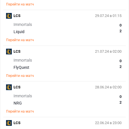
Перейти на матч
LCS
29.07.24 в 01:15
Immortals
0
2
Liquid
Перейти на матч
LCS
21.07.24 в 02:00
Immortals
0
2
FlyQuest
Перейти на матч
LCS
28.06.24 в 02:00
Immortals
0
2
NRG
Перейти на матч
LCS
22.06.24 в 23:00