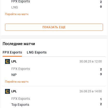
FPX Esports
2
0
LNG
Перейти на матч
ПОКАЗАТЬ ЕЩЕ
Последние матчи
FPX Esports
LNG Esports
LPL
30.08.25 в 12:00
FPX Esports
2
3
NiP
Перейти на матч
LPL
26.08.25 в 14:00
FPX Esports
1
2
Top Esports