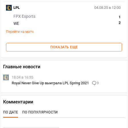
LPL
04.08.25 в 12:00
FPX Esports
1
2
WE
Перейти на матч
ПОКАЗАТЬ ЕЩЕ
Главные новости
18.04 в 16:35
Royal Never Give Up выиграла LPL Spring 2021
9
Комментарии
ПО ДАТЕ
ПО ПОПУЛЯРНОСТИ