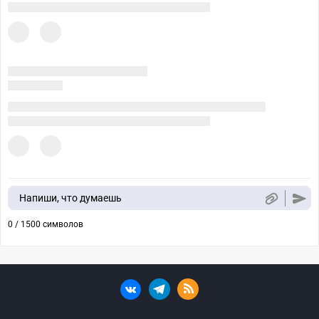
Напиши, что думаешь
0 / 1500 символов