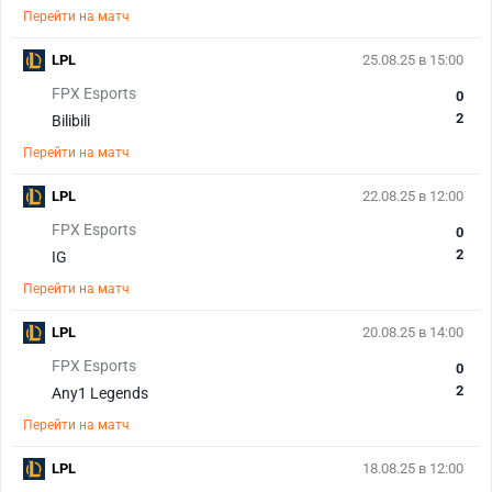
Перейти на матч
LPL
25.08.25 в 15:00
FPX Esports
0
2
Bilibili
Перейти на матч
LPL
22.08.25 в 12:00
FPX Esports
0
2
IG
Перейти на матч
LPL
20.08.25 в 14:00
FPX Esports
0
2
Any1 Legends
Перейти на матч
LPL
18.08.25 в 12:00