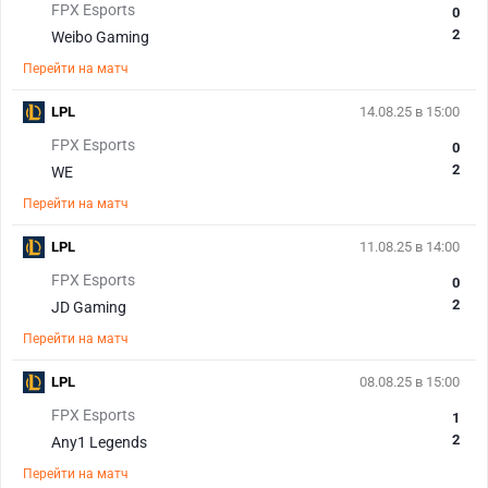
FPX Esports
0
2
Weibo Gaming
Перейти на матч
LPL
14.08.25 в 15:00
FPX Esports
0
2
WE
Перейти на матч
LPL
11.08.25 в 14:00
FPX Esports
0
2
JD Gaming
Перейти на матч
LPL
08.08.25 в 15:00
FPX Esports
1
2
Any1 Legends
Перейти на матч