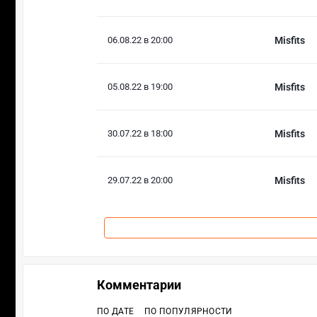
06.08.22 в 20:00
Misfits
05.08.22 в 19:00
Misfits
30.07.22 в 18:00
Misfits
29.07.22 в 20:00
Misfits
Комментарии
ПО ДАТЕ
ПО ПОПУЛЯРНОСТИ