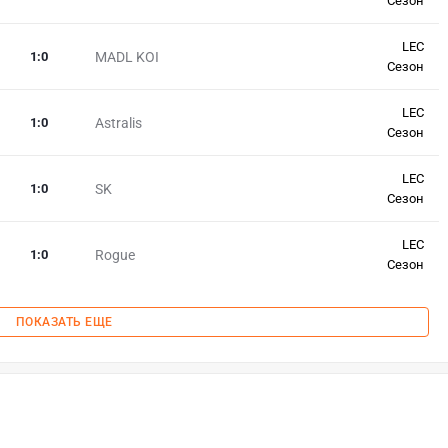
Сезон
LEC
1
:
0
MADL KOI
Сезон
LEC
1
:
0
Astralis
Сезон
LEC
1
:
0
SK
Сезон
LEC
1
:
0
Rogue
Сезон
ПОКАЗАТЬ ЕЩЕ