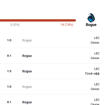
Rogue
0 (0%)
14 (74%)
LEC
1
:
0
Rogue
Сезон
LEC
0
:
1
Rogue
Сезон
LEC
1
:
3
Rogue
Плей-офф
LEC
1
:
0
Rogue
Сезон
LEC
0
:
1
Rogue
Сезон