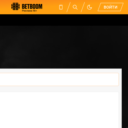
ВОЙТИ