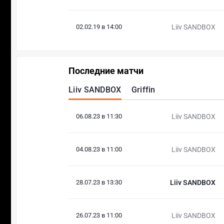
02.02.19 в 14:00
Liiv SANDBOX
Последние матчи
Liiv SANDBOX
Griffin
06.08.23 в 11:30
Liiv SANDBOX
04.08.23 в 11:00
Liiv SANDBOX
28.07.23 в 13:30
Liiv SANDBOX
26.07.23 в 11:00
Liiv SANDBOX