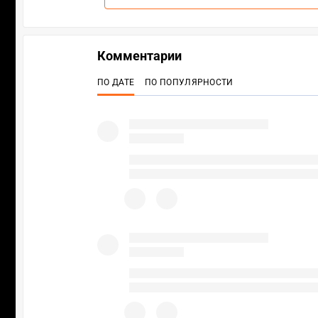
Комментарии
ПО ДАТЕ
ПО ПОПУЛЯРНОСТИ