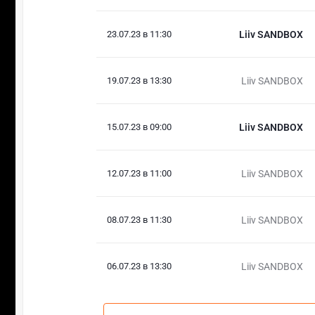
23.07.23 в 11:30
Liiv SANDBOX
19.07.23 в 13:30
Liiv SANDBOX
15.07.23 в 09:00
Liiv SANDBOX
12.07.23 в 11:00
Liiv SANDBOX
08.07.23 в 11:30
Liiv SANDBOX
06.07.23 в 13:30
Liiv SANDBOX