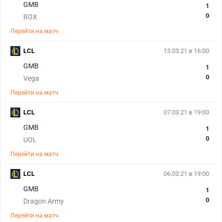
GMB
1
0
ROX
Перейти на матч
LCL
13.03.21 в 16:00
GMB
1
0
Vega
Перейти на матч
LCL
07.03.21 в 19:00
GMB
1
0
UOL
Перейти на матч
LCL
06.03.21 в 19:00
GMB
1
0
Dragon Army
Перейти на матч