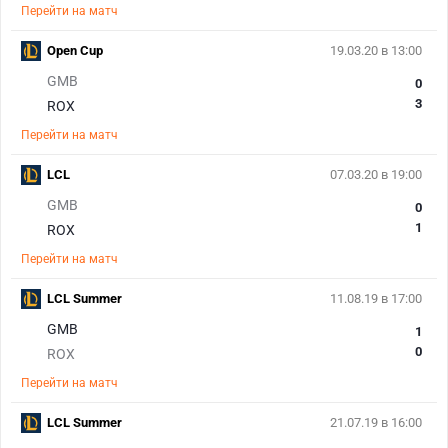
Перейти на матч
Open Cup
19.03.20 в 13:00
GMB
0
3
ROX
Перейти на матч
LCL
07.03.20 в 19:00
GMB
0
1
ROX
Перейти на матч
LCL Summer
11.08.19 в 17:00
GMB
1
0
ROX
Перейти на матч
LCL Summer
21.07.19 в 16:00