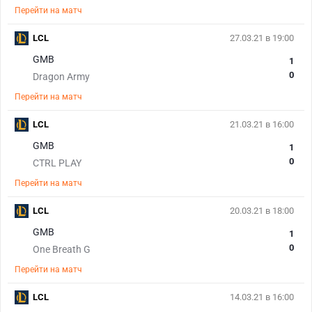
Перейти на матч
LCL
27.03.21 в 19:00
GMB
1
0
Dragon Army
Перейти на матч
LCL
21.03.21 в 16:00
GMB
1
0
CTRL PLAY
Перейти на матч
LCL
20.03.21 в 18:00
GMB
1
0
One Breath G
Перейти на матч
LCL
14.03.21 в 16:00